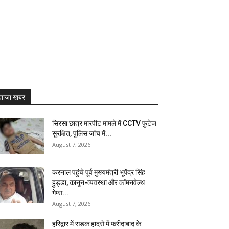
ताजा खबर
सिरसा छात्र मारपीट मामले में CCTV फुटेज
सुरक्षित, पुलिस जांच में...
August 7, 2026
करनाल पहुंचे पूर्व मुख्यमंत्री भूपेंद्र सिंह
हुड्डा, कानून-व्यवस्था और कॉमनवेल्थ
गेम्स...
August 7, 2026
हरिद्वार में सड़क हादसे में फरीदाबाद के