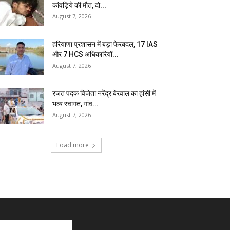
कांवड़िये की मौत, दो...
August 7, 2026
हरियाणा प्रशासन में बड़ा फेरबदल, 17 IAS
और 7 HCS अधिकारियों...
August 7, 2026
रजत पदक विजेता नरेंद्र बेरवाल का हांसी में
भव्य स्वागत, गांव...
August 7, 2026
Load more