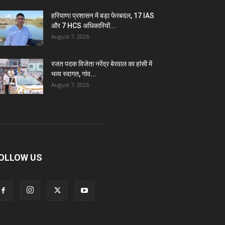
हरियाणा प्रशासन में बड़ा फेरबदल, 17 IAS
और 7 HCS अधिकारियों...
August 7, 2026
रजत पदक विजेता नरेंद्र बेरवाल का हांसी में
भव्य स्वागत, गांव...
August 7, 2026
OLLOW US