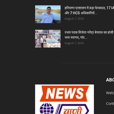
हरियाणा प्रशासन में बड़ा फेरबदल, 17 
और 7 HCS अधिकारियों...
August 7, 2026
रजत पदक विजेता नरेंद्र बेरवाल का हांसी म
भव्य स्वागत, गांव...
August 7, 2026
AB
Welc
Cont