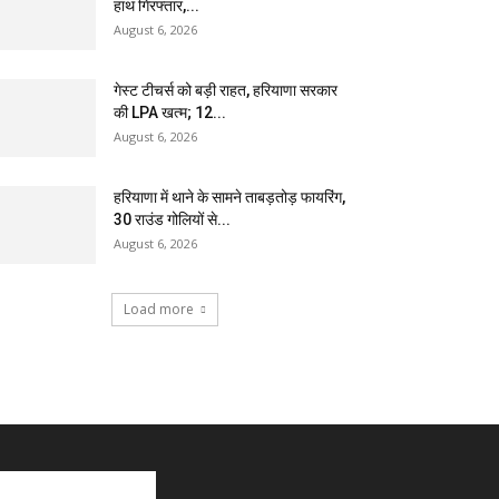
हाथ गिरफ्तार,...
August 6, 2026
गेस्ट टीचर्स को बड़ी राहत, हरियाणा सरकार
की LPA खत्म; 12...
August 6, 2026
हरियाणा में थाने के सामने ताबड़तोड़ फायरिंग,
30 राउंड गोलियों से...
August 6, 2026
Load more