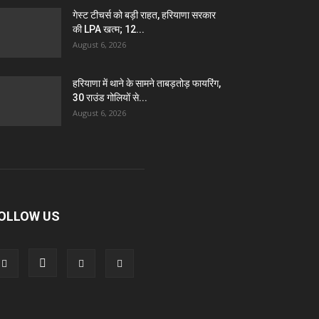
गेस्ट टीचर्स को बड़ी राहत, हरियाणा सरकार
की LPA खत्म; 12...
August 6, 2026
हरियाणा में थाने के सामने ताबड़तोड़ फायरिंग,
30 राउंड गोलियों से...
August 6, 2026
OLLOW US