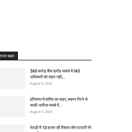
ताजा खबर
₹560 करोड़ बैंक फ्रॉड मामले में IAS
अधिकारी को राहत नहीं,...
August 6, 2026
हरियाणा में बारिश का कहर, मकान गिरने से
चाची-भतीजा मलबे में...
August 6, 2026
रेवाड़ी में 10 हजार की रिश्वत लेते पटवारी रंगे