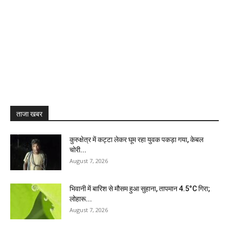
ताजा खबर
कुरुक्षेत्र में कट्टा लेकर घूम रहा युवक पकड़ा गया, केबल
चोरी...
August 7, 2026
भिवानी में बारिश से मौसम हुआ सुहाना, तापमान 4.5°C गिरा;
लोहारू...
August 7, 2026