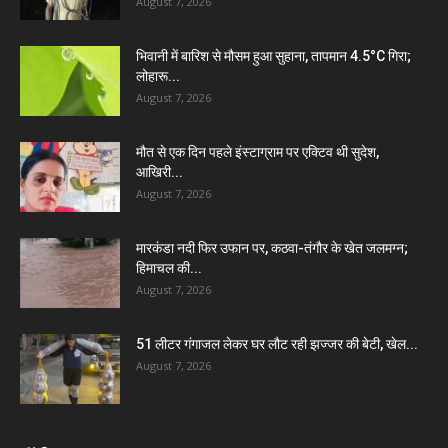
August 7, 2026
भिवानी में बारिश से मौसम हुआ सुहाना, तापमान 4.5°C गिरा;
लोहारू...
August 7, 2026
मौत से एक दिन पहले इंस्टाग्राम पर एक्टिव थी सुदेश,
आखिरी...
August 7, 2026
मारकंडा नदी फिर उफान पर, कठवा-तंगौर के खेत जलमग्न;
हिमाचल की...
August 7, 2026
51 लीटर गंगाजल लेकर घर लौट रही झज्जर की बेटी, खेल...
August 7, 2026