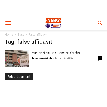
Home
Tags
False affidavit
Tag: false affidavit
न्यायालय में भ्रामक शपथपत्र पर दोष सिद्ध
NewsvaniWeb
-
March 4, 2026
0
Advertisement