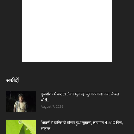
सफीदों
कुरुक्षेत्र में कट्टा लेकर घूम रहा युवक पकड़ा गया, केबल
चोरी...
August 7, 2026
भिवानी में बारिश से मौसम हुआ सुहाना, तापमान 4.5°C गिरा;
लोहारू...