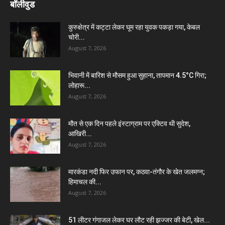
बॉलीवुड
कुरुक्षेत्र में कट्टा लेकर घूम रहा युवक पकड़ा गया, केबल
चोरी...
August 7, 2026
भिवानी में बारिश से मौसम हुआ सुहाना, तापमान 4.5°C गिरा;
लोहारू...
August 7, 2026
मौत से एक दिन पहले इंस्टाग्राम पर एक्टिव थी सुदेश,
आखिरी...
August 7, 2026
मारकंडा नदी फिर उफान पर, कठवा-तंगौर के खेत जलमग्न;
हिमाचल की...
August 7, 2026
51 लीटर गंगाजल लेकर घर लौट रही झज्जर की बेटी, खेल...