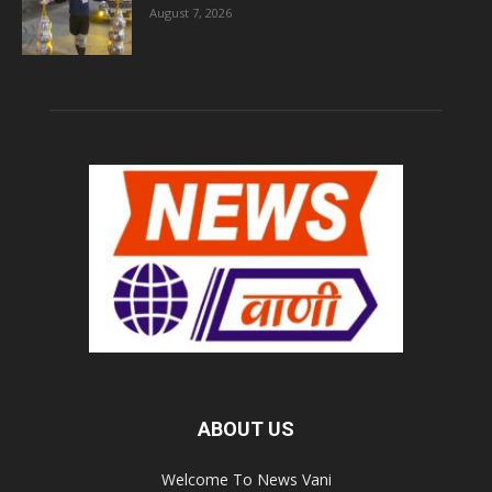
August 7, 2026
ABOUT US
Welcome To News Vani