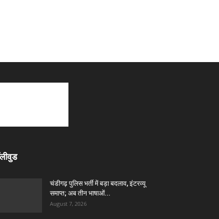
लीवुड
चंडीगढ़ पुलिस भर्ती में बड़ा बदलाव, इंटरव्यू
समाप्त; अब तीन भाषाओं...
August 7, 2026