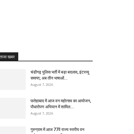
ताजा खबर
चंडीगढ़ पुलिस भर्ती में बड़ा बदलाव, इंटरव्यू
समाप्त; अब तीन भाषाओं...
August 7, 2026
फतेहाबाद में आज वन महोत्सव का आयोजन,
पौधारोपण अभियान में शामिल...
August 7, 2026
गुरुग्राम में आज 77वें राज्य स्तरीय वन