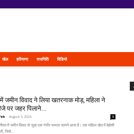
खेल
हरियाणा
राजनिति
विडियो
ें जमीन विवाद ने लिया खतरनाक मोड़, महिला ने
जे पर जहर पिलाने...
Web
-
August 5, 2026
0
नीपत में जमीन विवाद से जुड़ा एक गंभीर मामला सामने आया है। एक महिला खेत में बेहोशी
ली, जिसे...