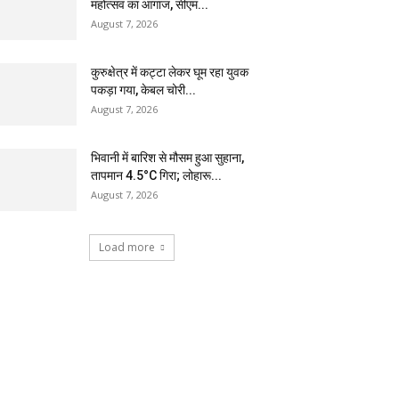
महोत्सव का आगाज, सीएम...
August 7, 2026
कुरुक्षेत्र में कट्टा लेकर घूम रहा युवक
पकड़ा गया, केबल चोरी...
August 7, 2026
भिवानी में बारिश से मौसम हुआ सुहाना,
तापमान 4.5°C गिरा; लोहारू...
August 7, 2026
Load more