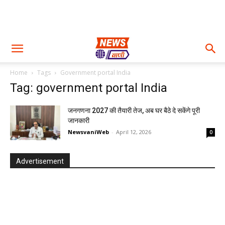
Home
Tags
Government portal India
Tag: government portal India
जनगणना 2027 की तैयारी तेज, अब घर बैठे दे सकेंगे पूरी
जानकारी
NewsvaniWeb
-
April 12, 2026
0
Advertisement