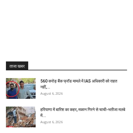
ताजा खबर
₹560 करोड़ बैंक फ्रॉड मामले में IAS अधिकारी को राहत
नहीं,...
August 6, 2026
हरियाणा में बारिश का कहर, मकान गिरने से चाची-भतीजा मलबे
में...
August 6, 2026