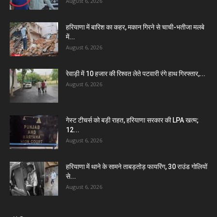
August 6, 2026
हरियाणा में बारिश का कहर, मकान गिरने से चाची-भतीजा मलबे
में...
August 6, 2026
रेवाड़ी में 10 हजार की रिश्वत लेते पटवारी रंगे हाथ गिरफ्तार,...
August 6, 2026
गेस्ट टीचर्स को बड़ी राहत, हरियाणा सरकार की LPA खत्म;
12...
August 6, 2026
हरियाणा में थाने के सामने ताबड़तोड़ फायरिंग, 30 राउंड गोलियों
से...
August 6, 2026