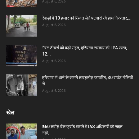
August 6, 2026
रेवाड़ी में 10 हजार की रिश्वत लेते पटवारी रंगे हाथ गिरफ्तार,...
August 6, 2026
गेस्ट टीचर्स को बड़ी राहत, हरियाणा सरकार की LPA खत्म;
12...
August 6, 2026
हरियाणा में थाने के सामने ताबड़तोड़ फायरिंग, 30 राउंड गोलियों
से...
August 6, 2026
खेल
₹560 करोड़ बैंक फ्रॉड मामले में IAS अधिकारी को राहत
नहीं,...