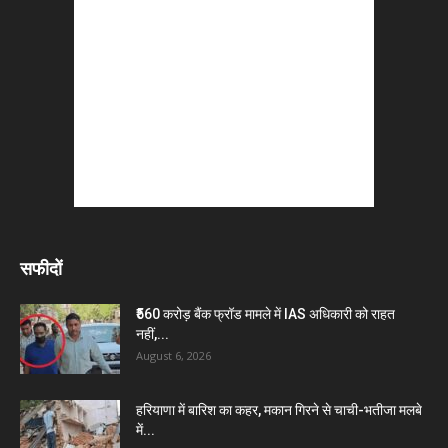
सफीदों
₹560 करोड़ बैंक फ्रॉड मामले में IAS अधिकारी को राहत
नहीं,...
August 6, 2026
हरियाणा में बारिश का कहर, मकान गिरने से चाची-भतीजा मलबे
में...