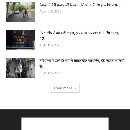
रेवाड़ी में 10 हजार की रिश्वत लेते पटवारी रंगे हाथ गिरफ्तार,...
August 6, 2026
गेस्ट टीचर्स को बड़ी राहत, हरियाणा सरकार की LPA खत्म;
12...
August 6, 2026
हरियाणा में थाने के सामने ताबड़तोड़ फायरिंग, 30 राउंड गोलियों
से...
August 6, 2026
Load more