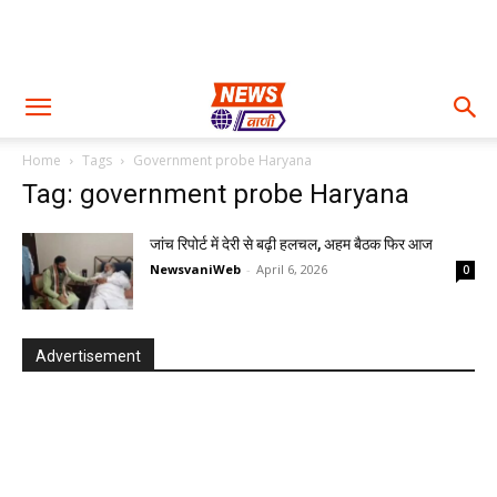
Home
Tags
Government probe Haryana
Tag: government probe Haryana
जांच रिपोर्ट में देरी से बढ़ी हलचल, अहम बैठक फिर आज
NewsvaniWeb
-
April 6, 2026
0
Advertisement