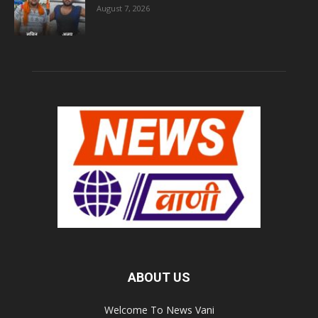
August 7, 2026
ABOUT US
Welcome To News Vani