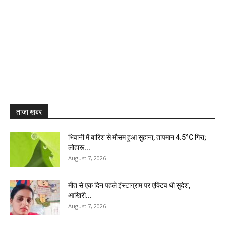
ताजा खबर
भिवानी में बारिश से मौसम हुआ सुहाना, तापमान 4.5°C गिरा;
लोहारू...
August 7, 2026
मौत से एक दिन पहले इंस्टाग्राम पर एक्टिव थी सुदेश,
आखिरी...
August 7, 2026