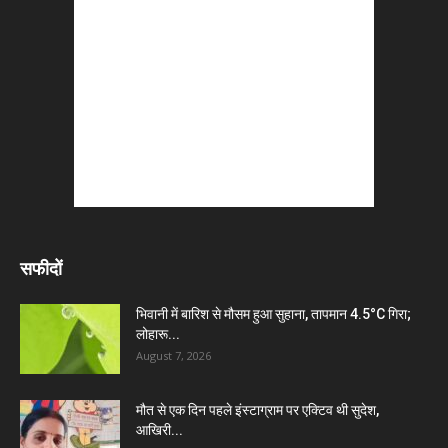
सफीदों
भिवानी में बारिश से मौसम हुआ सुहाना, तापमान 4.5°C गिरा;
लोहारू...
August 7, 2026
मौत से एक दिन पहले इंस्टाग्राम पर एक्टिव थी सुदेश,
आखिरी...