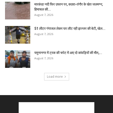
मारकंडा नदी फिर उफान पर, कठवा-तंगौर के खेत जलमग्न;
हिमाचल की...
August 7, 2026
51 लीटर गंगाजल लेकर घर लौट रही झज्जर की बेटी, खेल...
August 7, 2026
यमुनानगर में ट्रक की चपेट में आए दो कांवड़ियों की मौत,...
August 7, 2026
Load more