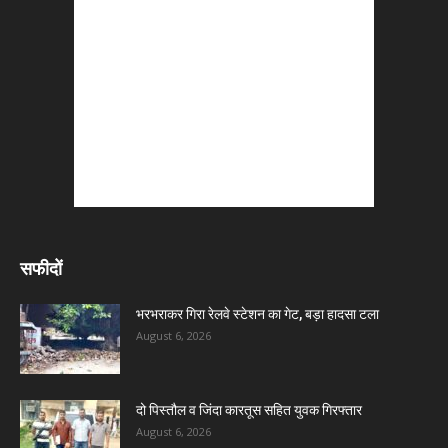
सफीदों
भरभराकर गिरा रेलवे स्टेशन का गेट, बड़ा हादसा टला
August 6, 2026
दो पिस्तौल व जिंदा कारतूस सहित युवक गिरफ्तार
August 6, 2026