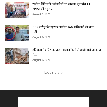
सफीदों में बिजली कर्मचारियों का जोरदार प्रदर्शन 11-13
अगस्त की हड़ताल...
August 6, 2026
₹560 करोड़ बैंक फ्रॉड मामले में IAS अधिकारी को राहत
नहीं,...
August 6, 2026
हरियाणा में बारिश का कहर, मकान गिरने से चाची-भतीजा मलबे
में...
August 6, 2026
Load more