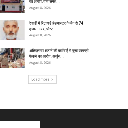
का आरोप, पति समेत...
August 8, 2026
रेवाड़ी में रिटायर्ड हेडमास्टर के बैग से ₹74
हजार गायब, पोस्ट...
August 8, 2026
अतिक्रमण हटाने की कार्रवाई में पूजा सामग्री
फेंकने का आरोप, अर्जुन...
August 8, 2026
Load more