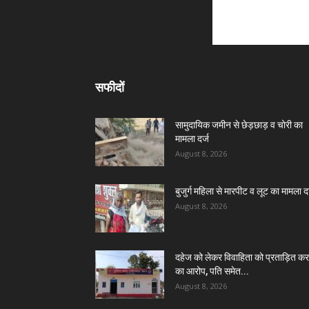
सफीदों
सामुदायिक जमीन से छेड़छाड़ व चोरी का
मामला दर्ज
August 8, 2026
बुजुर्ग महिला से मारपीट व लूट का मामला दर
August 8, 2026
दहेज को लेकर विवाहिता को प्रताड़ित कर
का आरोप, पति समेत...
August 8, 2026