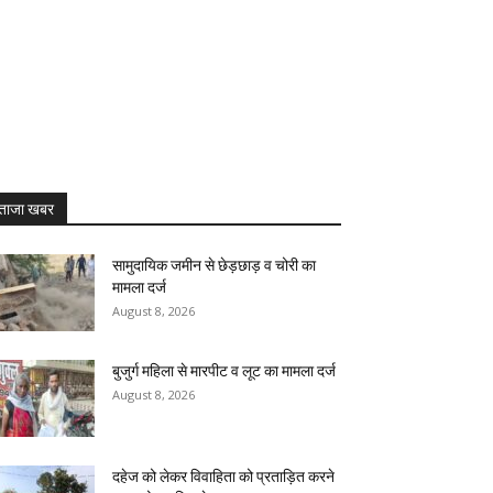
ताजा खबर
सामुदायिक जमीन से छेड़छाड़ व चोरी का
मामला दर्ज
August 8, 2026
बुजुर्ग महिला से मारपीट व लूट का मामला दर्ज
August 8, 2026
दहेज को लेकर विवाहिता को प्रताड़ित करने