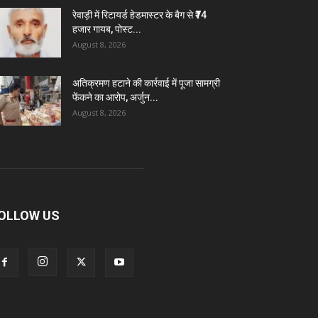
रेवाड़ी में रिटायर्ड हेडमास्टर के बैग से ₹74
हजार गायब, पोस्ट...
August 8, 2026
अतिक्रमण हटाने की कार्रवाई में पूजा सामग्री
फेंकने का आरोप, अर्जुन...
August 8, 2026
OLLOW US