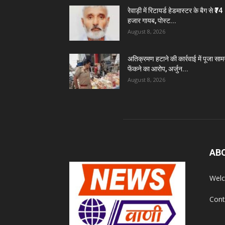
रेवाड़ी में रिटायर्ड हेडमास्टर के बैग से ₹74
हजार गायब, पोस्ट...
August 8, 2026
अतिक्रमण हटाने की कार्रवाई में पूजा सामग
फेंकने का आरोप, अर्जुन...
August 8, 2026
AB
Welc
Cont