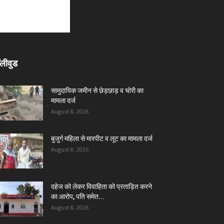
लीवुड
सामुदायिक जमीन से छेड़छाड़ व चोरी का
मामला दर्ज
August 8, 2026
बुजुर्ग महिला से मारपीट व लूट का मामला दर्ज
August 8, 2026
दहेज को लेकर विवाहिता को प्रताड़ित करने
का आरोप, पति समेत...
August 8, 2026