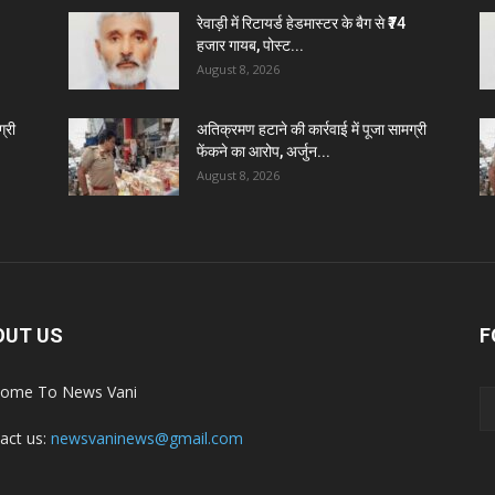
रेवाड़ी में रिटायर्ड हेडमास्टर के बैग से ₹74
हजार गायब, पोस्ट...
August 8, 2026
्री
अतिक्रमण हटाने की कार्रवाई में पूजा सामग्री
फेंकने का आरोप, अर्जुन...
August 8, 2026
OUT US
F
ome To News Vani
act us:
newsvaninews@gmail.com