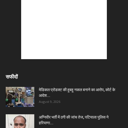
सफीदों
मेडिकल प्रोडक्ट की हूबहू नकल बनाने का आरोप, कोर्ट के
आदेश...
August 9, 2026
अग्निवीर भर्ती में ठगी की जांच तेज, पटियाला पुलिस ने
हरियाणा...