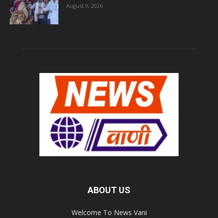
August 9, 2026
ABOUT US
Welcome To News Vani