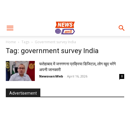
Home
Tags
Government survey India
Tag: government survey India
फतेहाबाद में जनगणना प्रक्रिया डिजिटल, लोग खुद भरेंगे
अपनी जानकारी
NewsvaniWeb
-
April 16, 2026
0
Advertisement