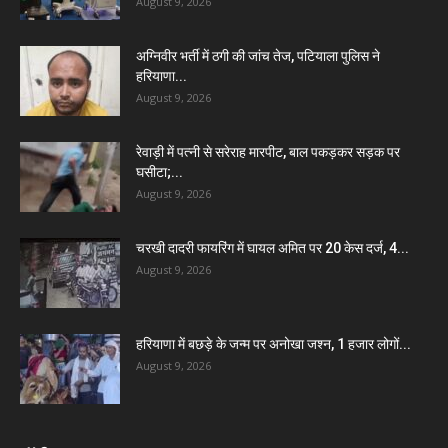
August 9, 2026
अग्निवीर भर्ती में ठगी की जांच तेज, पटियाला पुलिस ने
हरियाणा...
August 9, 2026
रेवाड़ी में पत्नी से सरेराह मारपीट, बाल पकड़कर सड़क पर
घसीटा;...
August 9, 2026
चरखी दादरी फायरिंग में घायल अमित पर 20 केस दर्ज, 4...
August 9, 2026
हरियाणा में बछड़े के जन्म पर अनोखा जश्न, 1 हजार लोगों...
August 9, 2026