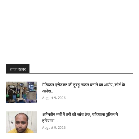
ताजा खबर
मेडिकल प्रोडक्ट की हूबहू नकल बनाने का आरोप, कोर्ट के
आदेश...
August 9, 2026
अग्निवीर भर्ती में ठगी की जांच तेज, पटियाला पुलिस ने
हरियाणा...
August 9, 2026