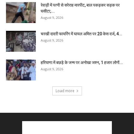
रेवाड़ी में पत्नी से सरेराह मारपीट, बाल पकड़कर सड़क पर
घसीटा;...
August 9, 2026
चरखी दादरी फायरिंग में घायल अमित पर 20 केस दर्ज, 4...
August 9, 2026
हरियाणा में बछड़े के जन्म पर अनोखा जश्न, 1 हजार लोगों...
August 9, 2026
Load more