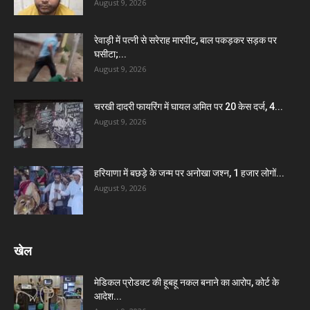
August 9, 2026
रेवाड़ी में पत्नी से सरेराह मारपीट, बाल पकड़कर सड़क पर
घसीटा;...
August 9, 2026
चरखी दादरी फायरिंग में घायल अमित पर 20 केस दर्ज, 4...
August 9, 2026
हरियाणा में बछड़े के जन्म पर अनोखा जश्न, 1 हजार लोगों...
August 9, 2026
खेल
मेडिकल प्रोडक्ट की हूबहू नकल बनाने का आरोप, कोर्ट के
आदेश...