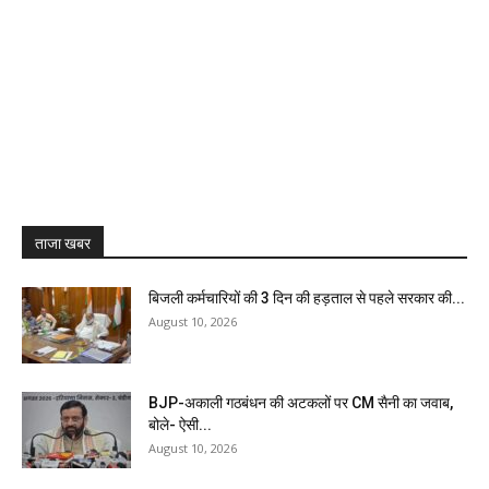
ताजा खबर
बिजली कर्मचारियों की 3 दिन की हड़ताल से पहले सरकार की...
August 10, 2026
BJP-अकाली गठबंधन की अटकलों पर CM सैनी का जवाब,
बोले- ऐसी...
August 10, 2026