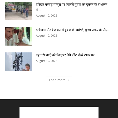
हरिद्वार कांवड़ यात्रा पर निकले युवक का दुकान के बाथरूम
में...
August 10, 2026
हरियाणा रोडवेज बस में युवक की दबंगई, मुफ्त सफर के लिए...
August 10, 2026
बहन से शादी की जिद पर 90 फीट ऊंचे टावर पर...
August 10, 2026
Load more