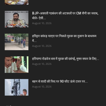
BJP-अकाली गठबंधन की अटकलों पर CM सैनी का जवाब,
बोले- ऐसी...
August 10, 2026
हरिद्वार कांवड़ यात्रा पर निकले युवक का दुकान के बाथरूम
में...
August 10, 2026
हरियाणा रोडवेज बस में युवक की दबंगई, मुफ्त सफर के लिए...
August 10, 2026
बहन से शादी की जिद पर 90 फीट ऊंचे टावर पर...
August 10, 2026