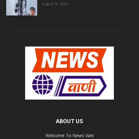
August 10, 2026
ABOUT US
Welcome To News Vani