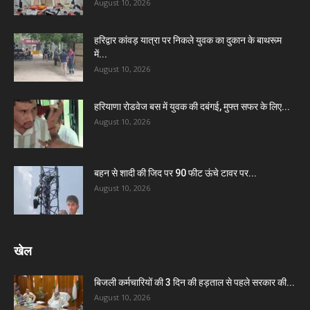
August 10, 2026
हरिद्वार कांवड़ यात्रा पर निकले युवक का दुकान के बाथरूम
में...
August 10, 2026
हरियाणा रोडवेज बस में युवक की दबंगई, मुफ्त सफर के लिए...
August 10, 2026
बहन से शादी की जिद पर 90 फीट ऊंचे टावर पर...
August 10, 2026
खेल
बिजली कर्मचारियों की 3 दिन की हड़ताल से पहले सरकार की...
August 10, 2026