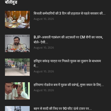
बॉलीवुड
बिजली कर्मचारियों की 3 दिन की हड़ताल से पहले सरकार की...
August 10, 2026
BJP-अकाली गठबंधन की अटकलों पर CM सैनी का जवाब,
बोले- ऐसी...
August 10, 2026
हरिद्वार कांवड़ यात्रा पर निकले युवक का दुकान के बाथरूम
में...
August 10, 2026
हरियाणा रोडवेज बस में युवक की दबंगई, मुफ्त सफर के लिए...
August 10, 2026
बहन से शादी की जिद पर 90 फीट ऊंचे टावर पर...