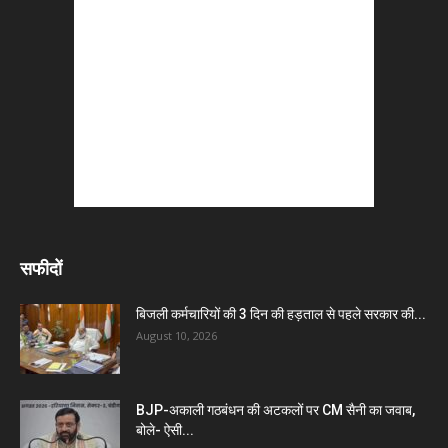
सफीदों
बिजली कर्मचारियों की 3 दिन की हड़ताल से पहले सरकार की...
August 10, 2026
BJP-अकाली गठबंधन की अटकलों पर CM सैनी का जवाब,
बोले- ऐसी...