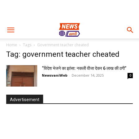
Home
Tags
Government teacher cheated
Tag: government teacher cheated
“विदेश भेजने का झांसा: नकली वीजा देकर 6 लाख की ठगी”
NewsvaniWeb
-
December 14, 2025
0
Advertisement