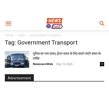
Home
Tags
Government Transport
Tag: Government Transport
पुलिस का नया कदम, ईंधन बचत के लिए बदले जाएंगे सफर के
तरीके
NewsvaniWeb
-
May 15, 2026
0
Advertisement