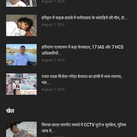
August 7, 2026
हरिद्वार में सड़क हादसे में फरीदाबाद के कांवड़िये की मौत, दो...
August 7, 2026
हरियाणा प्रशासन में बड़ा फेरबदल, 17 IAS और 7 HCS
अधिकारियों...
August 7, 2026
रजत पदक विजेता नरेंद्र बेरवाल का हांसी में भव्य स्वागत,
गांव...
August 7, 2026
खेल
सिरसा छात्र मारपीट मामले में CCTV फुटेज सुरक्षित, पुलिस
जांच में...