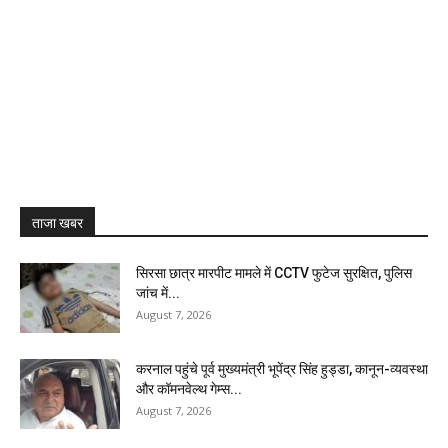
ताजा खबर
सिरसा छात्र मारपीट मामले में CCTV फुटेज सुरक्षित, पुलिस
जांच में...
August 7, 2026
करनाल पहुंचे पूर्व मुख्यमंत्री भूपेंद्र सिंह हुड्डा, कानून-व्यवस्था
और कॉमनवेल्थ गेम्स...
August 7, 2026