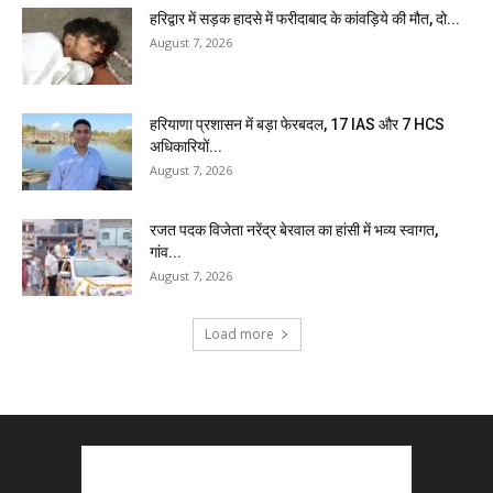
हरिद्वार में सड़क हादसे में फरीदाबाद के कांवड़िये की मौत, दो...
August 7, 2026
हरियाणा प्रशासन में बड़ा फेरबदल, 17 IAS और 7 HCS
अधिकारियों...
August 7, 2026
रजत पदक विजेता नरेंद्र बेरवाल का हांसी में भव्य स्वागत,
गांव...
August 7, 2026
Load more