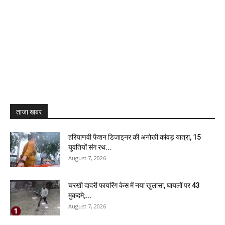
ताजा खबर
हरियाणवी फैशन डिजाइनर की अनोखी कांवड़ यात्रा, 15
युवतियों संग रथ...
August 7, 2026
चरखी दादरी फायरिंग केस में नया खुलासा, घायलों पर 43
मुकदमे;...
August 7, 2026