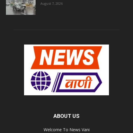
August 7, 2026
ABOUT US
Welcome To News Vani