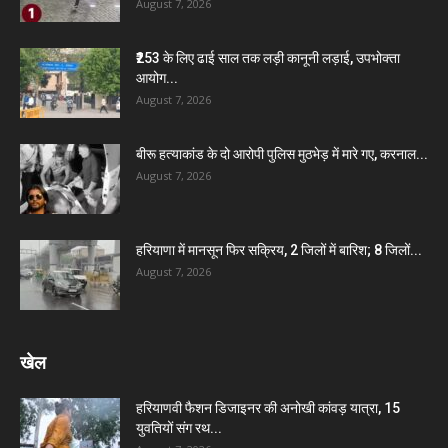
August 7, 2026
₹253 के लिए ढाई साल तक लड़ी कानूनी लड़ाई, उपभोक्ता
आयोग...
August 7, 2026
बीरू हत्याकांड के दो आरोपी पुलिस मुठभेड़ में मारे गए, करनाल...
August 7, 2026
हरियाणा में मानसून फिर सक्रिय, 2 जिलों में बारिश; 8 जिलों...
August 7, 2026
खेल
हरियाणवी फैशन डिजाइनर की अनोखी कांवड़ यात्रा, 15
युवतियों संग रथ...