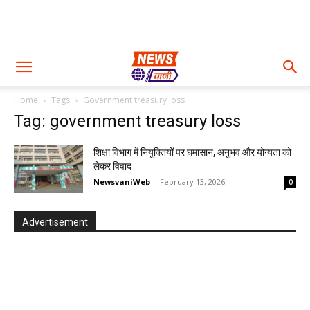
Home
Tags
Government treasury loss
Tag: government treasury loss
शिक्षा विभाग में नियुक्तियों पर घमासान, अनुभव और योग्यता को
लेकर विवाद
NewsvaniWeb
-
February 13, 2026
0
Advertisement