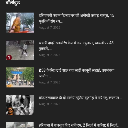
बॉलीवुड
हरियाणवी फैशन डिजाइनर की अनोखी कांवड़ यात्रा, 15
युवतियों संग रथ...
August 7, 2026
चरखी दादरी फायरिंग केस में नया खुलासा, घायलों पर 43
मुकदमे;...
August 7, 2026
₹253 के लिए ढाई साल तक लड़ी कानूनी लड़ाई, उपभोक्ता
आयोग...
August 7, 2026
बीरू हत्याकांड के दो आरोपी पुलिस मुठभेड़ में मारे गए, करनाल...
August 7, 2026
हरियाणा में मानसून फिर सक्रिय, 2 जिलों में बारिश; 8 जिलों...