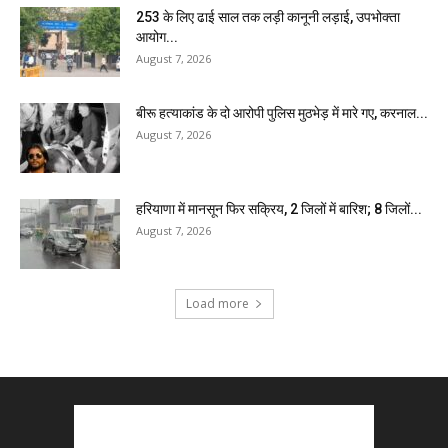
₹253 के लिए ढाई साल तक लड़ी कानूनी लड़ाई, उपभोक्ता
आयोग...
August 7, 2026
बीरू हत्याकांड के दो आरोपी पुलिस मुठभेड़ में मारे गए, करनाल...
August 7, 2026
हरियाणा में मानसून फिर सक्रिय, 2 जिलों में बारिश; 8 जिलों...
August 7, 2026
Load more