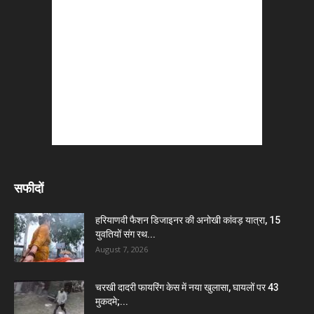
सफीदों
हरियाणवी फैशन डिजाइनर की अनोखी कांवड़ यात्रा, 15
युवतियों संग रथ...
August 7, 2026
चरखी दादरी फायरिंग केस में नया खुलासा, घायलों पर 43
मुकदमे;...