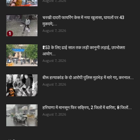
August 7, 2026
चरखी दादरी फायरिंग केस में नया खुलासा, घायलों पर 43
मुकदमे;...
August 7, 2026
₹253 के लिए ढाई साल तक लड़ी कानूनी लड़ाई, उपभोक्ता
आयोग...
August 7, 2026
बीरू हत्याकांड के दो आरोपी पुलिस मुठभेड़ में मारे गए, करनाल...
August 7, 2026
हरियाणा में मानसून फिर सक्रिय, 2 जिलों में बारिश; 8 जिलों...
August 7, 2026