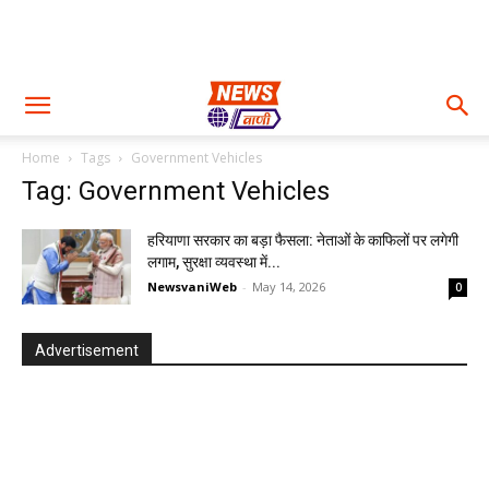
Home
Tags
Government Vehicles
Tag: Government Vehicles
हरियाणा सरकार का बड़ा फैसला: नेताओं के काफिलों पर लगेगी
लगाम, सुरक्षा व्यवस्था में...
NewsvaniWeb
-
May 14, 2026
0
Advertisement