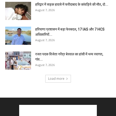
हरिद्वार में सड़क हादसे में फरीदाबाद के कांवड़िये की मौत, दो...
August 7, 2026
हरियाणा प्रशासन में बड़ा फेरबदल, 17 IAS और 7 HCS
अधिकारियों...
August 7, 2026
रजत पदक विजेता नरेंद्र बेरवाल का हांसी में भव्य स्वागत,
गांव...
August 7, 2026
Load more