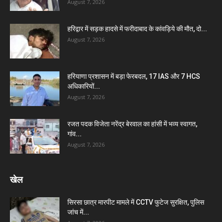
August 7, 2026
हरिद्वार में सड़क हादसे में फरीदाबाद के कांवड़िये की मौत, दो...
August 7, 2026
हरियाणा प्रशासन में बड़ा फेरबदल, 17 IAS और 7 HCS
अधिकारियों...
August 7, 2026
रजत पदक विजेता नरेंद्र बेरवाल का हांसी में भव्य स्वागत,
गांव...
August 7, 2026
खेल
सिरसा छात्र मारपीट मामले में CCTV फुटेज सुरक्षित, पुलिस
जांच में...