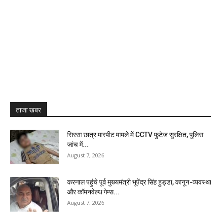
ताजा खबर
सिरसा छात्र मारपीट मामले में CCTV फुटेज सुरक्षित, पुलिस
जांच में...
August 7, 2026
करनाल पहुंचे पूर्व मुख्यमंत्री भूपेंद्र सिंह हुड्डा, कानून-व्यवस्था
और कॉमनवेल्थ गेम्स...
August 7, 2026