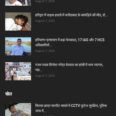
August 7, 2026
हरिद्वार में सड़क हादसे में फरीदाबाद के कांवड़िये की मौत, दो...
August 7, 2026
हरियाणा प्रशासन में बड़ा फेरबदल, 17 IAS और 7 HCS
अधिकारियों...
August 7, 2026
रजत पदक विजेता नरेंद्र बेरवाल का हांसी में भव्य स्वागत,
गांव...
August 7, 2026
खेल
सिरसा छात्र मारपीट मामले में CCTV फुटेज सुरक्षित, पुलिस
जांच में...