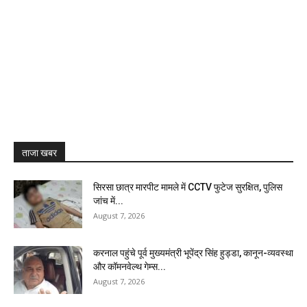
ताजा खबर
सिरसा छात्र मारपीट मामले में CCTV फुटेज सुरक्षित, पुलिस
जांच में...
August 7, 2026
करनाल पहुंचे पूर्व मुख्यमंत्री भूपेंद्र सिंह हुड्डा, कानून-व्यवस्था
और कॉमनवेल्थ गेम्स...
August 7, 2026