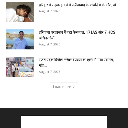
हरिद्वार में सड़क हादसे में फरीदाबाद के कांवड़िये की मौत, दो...
August 7, 2026
हरियाणा प्रशासन में बड़ा फेरबदल, 17 IAS और 7 HCS
अधिकारियों...
August 7, 2026
रजत पदक विजेता नरेंद्र बेरवाल का हांसी में भव्य स्वागत,
गांव...
August 7, 2026
Load more