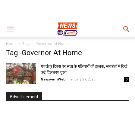
Home
Tags
Governor At Home
Tag: Governor At Home
गणतंत्र दिवस पर सत्ता के गलियारों की झलक, समारोहों में दिखे
कई दिलचस्प दृश्य
NewsvaniWeb
-
January 27, 2026
0
Advertisement