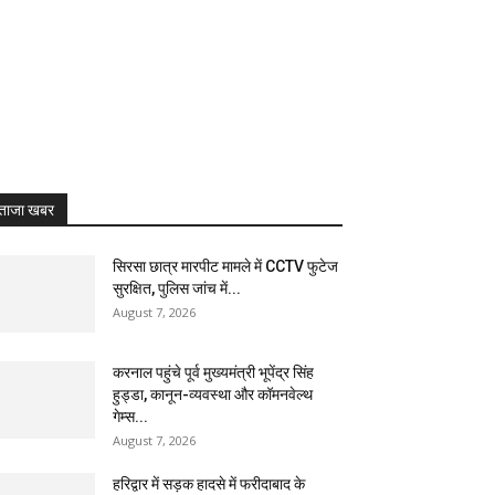
ताजा खबर
सिरसा छात्र मारपीट मामले में CCTV फुटेज
सुरक्षित, पुलिस जांच में...
August 7, 2026
करनाल पहुंचे पूर्व मुख्यमंत्री भूपेंद्र सिंह
हुड्डा, कानून-व्यवस्था और कॉमनवेल्थ
गेम्स...
August 7, 2026
हरिद्वार में सड़क हादसे में फरीदाबाद के