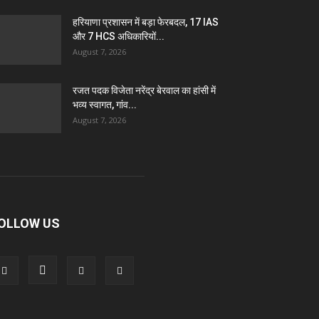
हरियाणा प्रशासन में बड़ा फेरबदल, 17 IAS
और 7 HCS अधिकारियों...
August 7, 2026
रजत पदक विजेता नरेंद्र बेरवाल का हांसी में
भव्य स्वागत, गांव...
August 7, 2026
OLLOW US