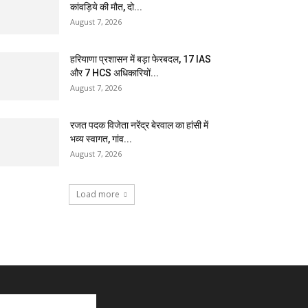
कांवड़िये की मौत, दो...
August 7, 2026
हरियाणा प्रशासन में बड़ा फेरबदल, 17 IAS
और 7 HCS अधिकारियों...
August 7, 2026
रजत पदक विजेता नरेंद्र बेरवाल का हांसी में
भव्य स्वागत, गांव...
August 7, 2026
Load more