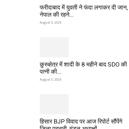
फरीदाबाद में युवती ने फंदा लगाकर दी जान,
नेपाल की रहने...
August 5, 2026
कुरुक्षेत्र में शादी के 8 महीने बाद SDO की
पत्नी की...
August 5, 2026
हिसार BJP विवाद पर आज रिपोर्ट सौंपेंगे
जिला प्रभारी, मंडल अध्यक्षों...