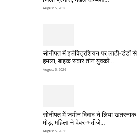
August 5, 2026
सोनीपत में इलेक्ट्रिशियन पर लाठी-डंडों से
हमला, बाइक सवार तीन युवकों...
August 5, 2026
सोनीपत में जमीन विवाद ने लिया खतरनाक
मोड़, महिला ने देवर-भतीजे...
August 5, 2026