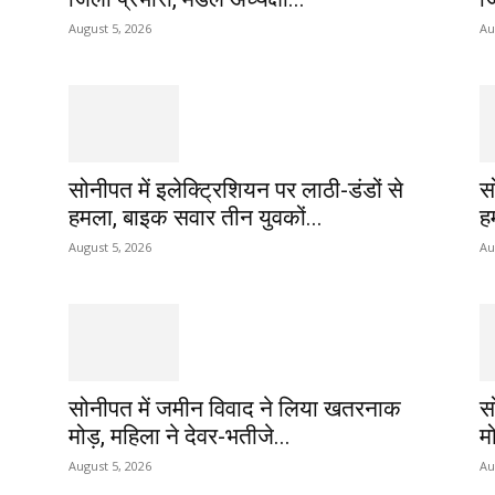
August 5, 2026
Au
सोनीपत में इलेक्ट्रिशियन पर लाठी-डंडों से
स
हमला, बाइक सवार तीन युवकों...
ह
August 5, 2026
Au
सोनीपत में जमीन विवाद ने लिया खतरनाक
स
मोड़, महिला ने देवर-भतीजे...
म
August 5, 2026
Au