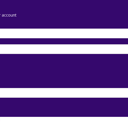
r account