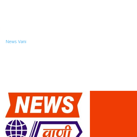
News Vani