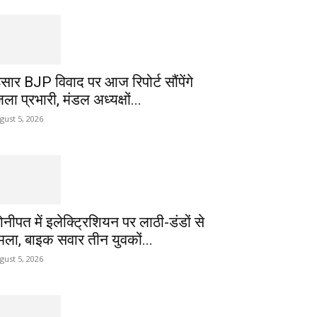
िसार BJP विवाद पर आज रिपोर्ट सौंपेंगे
ला प्रभारी, मंडल अध्यक्षों...
gust 5, 2026
ोनीपत में इलेक्ट्रिशियन पर लाठी-डंडों से
मला, बाइक सवार तीन युवकों...
gust 5, 2026