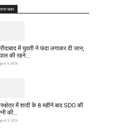
ताजा खबर
रीदाबाद में युवती ने फंदा लगाकर दी जान,
ेपाल की रहने...
gust 5, 2026
ुरुक्षेत्र में शादी के 8 महीने बाद SDO की
्नी की...
gust 5, 2026