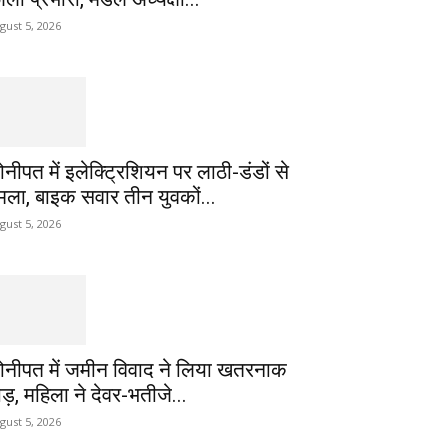
gust 5, 2026
ोनीपत में इलेक्ट्रिशियन पर लाठी-डंडों से
मला, बाइक सवार तीन युवकों...
gust 5, 2026
ोनीपत में जमीन विवाद ने लिया खतरनाक
ोड़, महिला ने देवर-भतीजे...
gust 5, 2026