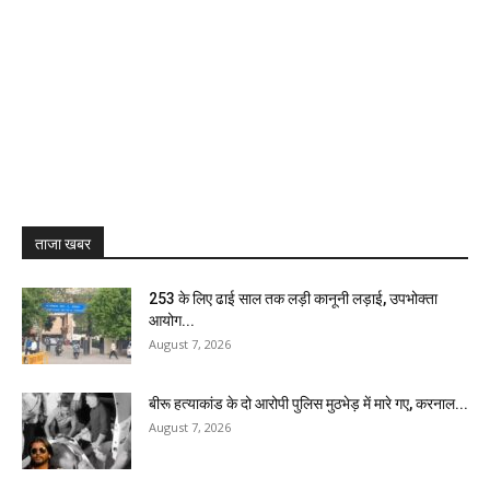
ताजा खबर
₹253 के लिए ढाई साल तक लड़ी कानूनी लड़ाई, उपभोक्ता
आयोग...
August 7, 2026
बीरू हत्याकांड के दो आरोपी पुलिस मुठभेड़ में मारे गए, करनाल...
August 7, 2026