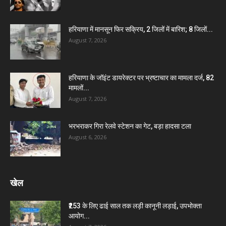
हरियाणा में मानसून फिर सक्रिय, 2 जिलों में बारिश; 8 जिलों...
August 7, 2026
हरियाणा के जॉइंट डायरेक्टर पर भ्रष्टाचार का मामला दर्ज, 82
मामलों...
August 7, 2026
भरभराकर गिरा रेलवे स्टेशन का गेट, बड़ा हादसा टला
August 6, 2026
खेल
₹253 के लिए ढाई साल तक लड़ी कानूनी लड़ाई, उपभोक्ता
आयोग...