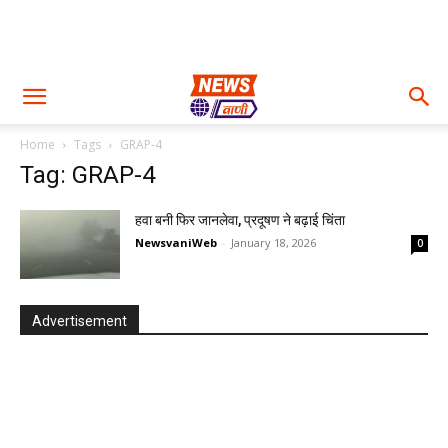
Home
Tags
GRAP-4
Tag: GRAP-4
हवा बनी फिर जानलेवा, प्रदूषण ने बढ़ाई चिंता
NewsvaniWeb
-
January 18, 2026
0
Advertisement