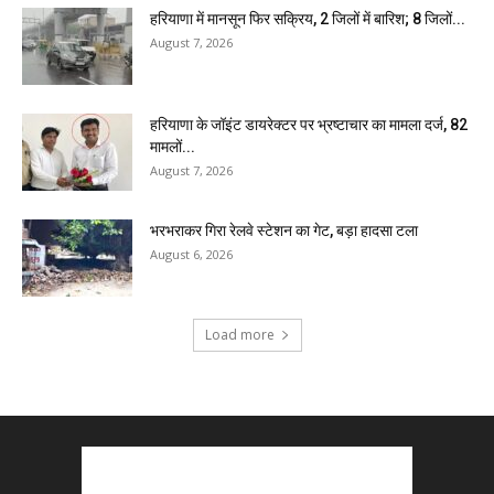
हरियाणा में मानसून फिर सक्रिय, 2 जिलों में बारिश; 8 जिलों...
August 7, 2026
हरियाणा के जॉइंट डायरेक्टर पर भ्रष्टाचार का मामला दर्ज, 82
मामलों...
August 7, 2026
भरभराकर गिरा रेलवे स्टेशन का गेट, बड़ा हादसा टला
August 6, 2026
Load more