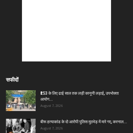
सफीदों
₹253 के लिए ढाई साल तक लड़ी कानूनी लड़ाई, उपभोक्ता
आयोग...
August 7, 2026
बीरू हत्याकांड के दो आरोपी पुलिस मुठभेड़ में मारे गए, करनाल...
August 7, 2026