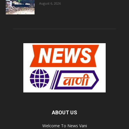
August 6, 2026
ABOUT US
Welcome To News Vani