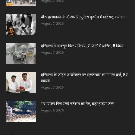
August 7, 2026
बीरू हत्याकांड के दो आरोपी पुलिस मुठभेड़ में मारे गए, करनाल...
August 7, 2026
हरियाणा में मानसून फिर सक्रिय, 2 जिलों में बारिश; 8 जिलों...
August 7, 2026
हरियाणा के जॉइंट डायरेक्टर पर भ्रष्टाचार का मामला दर्ज, 82
मामलों...
August 7, 2026
भरभराकर गिरा रेलवे स्टेशन का गेट, बड़ा हादसा टला
August 6, 2026