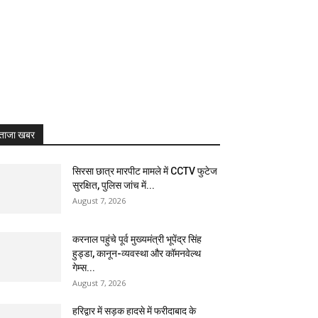
ताजा खबर
सिरसा छात्र मारपीट मामले में CCTV फुटेज
सुरक्षित, पुलिस जांच में...
August 7, 2026
करनाल पहुंचे पूर्व मुख्यमंत्री भूपेंद्र सिंह
हुड्डा, कानून-व्यवस्था और कॉमनवेल्थ
गेम्स...
August 7, 2026
हरिद्वार में सड़क हादसे में फरीदाबाद के