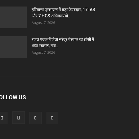
हरियाणा प्रशासन में बड़ा फेरबदल, 17 IAS
और 7 HCS अधिकारियों...
August 7, 2026
रजत पदक विजेता नरेंद्र बेरवाल का हांसी में
भव्य स्वागत, गांव...
August 7, 2026
OLLOW US