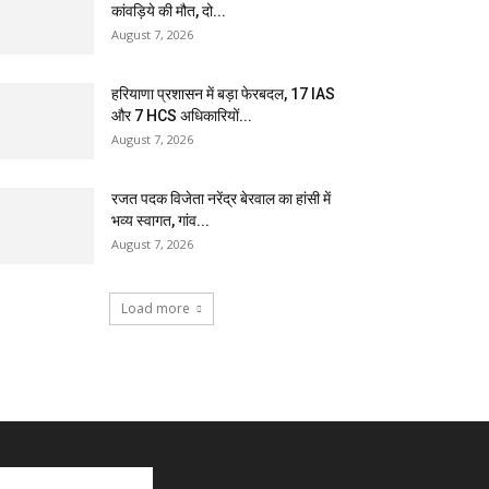
कांवड़िये की मौत, दो...
August 7, 2026
हरियाणा प्रशासन में बड़ा फेरबदल, 17 IAS
और 7 HCS अधिकारियों...
August 7, 2026
रजत पदक विजेता नरेंद्र बेरवाल का हांसी में
भव्य स्वागत, गांव...
August 7, 2026
Load more