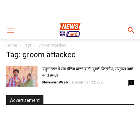
Home
Tags
Groom attacked
Tag: groom attacked
यमुनानगर में लव मैरिज करने वाली युवती किडनैप, ससुराल जाते
वक्त हमला
NewsvaniWeb
-
December 22, 2025
0
Advertisement