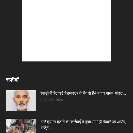
सफीदों
रेवाड़ी में रिटायर्ड हेडमास्टर के बैग से ₹74 हजार गायब, पोस्ट...
August 8, 2026
अतिक्रमण हटाने की कार्रवाई में पूजा सामग्री फेंकने का आरोप,
अर्जुन...