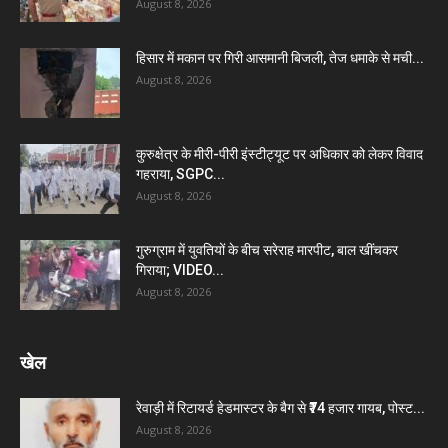
August 8, 2026
हिसार में मकान पर गिरी आसमानी बिजली, तेज धमाके से मची...
August 8, 2026
कुरुक्षेत्र के मीरी-पीरी इंस्टीट्यूट पर अधिकार को लेकर विवाद
गहराया, SGPC...
August 8, 2026
गुरुग्राम में युवतियों के बीच सरेराह मारपीट, बाल खींचकर
गिराया; VIDEO...
August 8, 2026
खेल
रेवाड़ी में रिटायर्ड हेडमास्टर के बैग से ₹74 हजार गायब, पोस्ट...
August 8, 2026