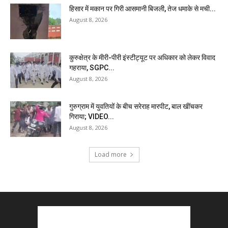
हिसार में मकान पर गिरी आसमानी बिजली, तेज धमाके से मची...
August 8, 2026
कुरुक्षेत्र के मीरी-पीरी इंस्टीट्यूट पर अधिकार को लेकर विवाद
गहराया, SGPC...
August 8, 2026
गुरुग्राम में युवतियों के बीच सरेराह मारपीट, बाल खींचकर
गिराया; VIDEO...
August 8, 2026
Load more