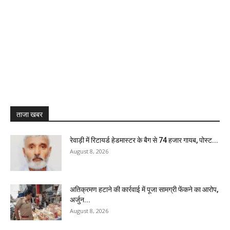
ताजा खबर
रेवाड़ी में रिटायर्ड हेडमास्टर के बैग से ₹74 हजार गायब, पोस्ट...
August 8, 2026
अतिक्रमण हटाने की कार्रवाई में पूजा सामग्री फेंकने का आरोप,
अर्जुन...
August 8, 2026