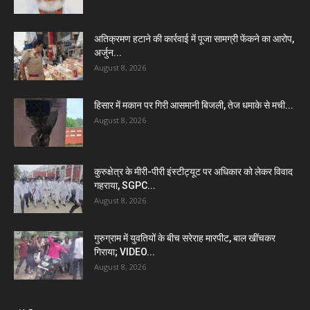
अतिक्रमण हटाने की कार्रवाई में पूजा सामग्री फेंकने का आरोप,
अर्जुन...
August 8, 2026
हिसार में मकान पर गिरी आसमानी बिजली, तेज धमाके से मची...
August 8, 2026
कुरुक्षेत्र के मीरी-पीरी इंस्टीट्यूट पर अधिकार को लेकर विवाद
गहराया, SGPC...
August 8, 2026
गुरुग्राम में युवतियों के बीच सरेराह मारपीट, बाल खींचकर
गिराया; VIDEO...
August 8, 2026