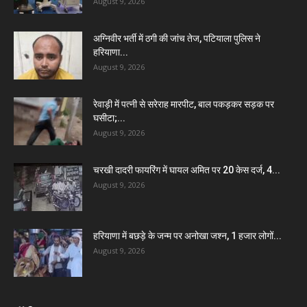
August 9, 2026
अग्निवीर भर्ती में ठगी की जांच तेज, पटियाला पुलिस ने
हरियाणा...
August 9, 2026
रेवाड़ी में पत्नी से सरेराह मारपीट, बाल पकड़कर सड़क पर
घसीटा;...
August 9, 2026
चरखी दादरी फायरिंग में घायल अमित पर 20 केस दर्ज, 4...
August 9, 2026
हरियाणा में बछड़े के जन्म पर अनोखा जश्न, 1 हजार लोगों...
August 9, 2026