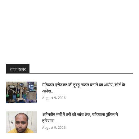
ताजा खबर
मेडिकल प्रोडक्ट की हूबहू नकल बनाने का आरोप, कोर्ट के
आदेश...
August 9, 2026
अग्निवीर भर्ती में ठगी की जांच तेज, पटियाला पुलिस ने
हरियाणा...
August 9, 2026