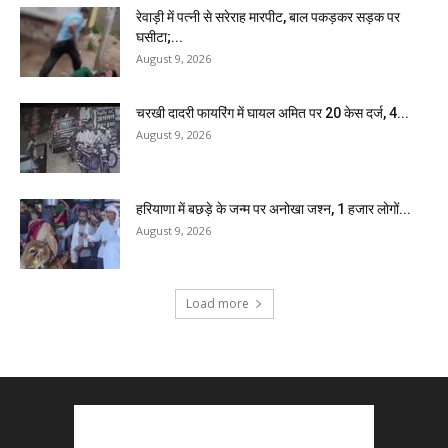
रेवाड़ी में पत्नी से सरेराह मारपीट, बाल पकड़कर सड़क पर
घसीटा;...
August 9, 2026
चरखी दादरी फायरिंग में घायल अमित पर 20 केस दर्ज, 4...
August 9, 2026
हरियाणा में बछड़े के जन्म पर अनोखा जश्न, 1 हजार लोगों...
August 9, 2026
Load more