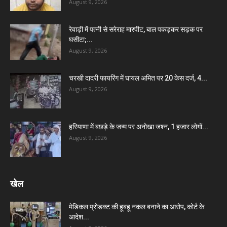
August 9, 2026
रेवाड़ी में पत्नी से सरेराह मारपीट, बाल पकड़कर सड़क पर
घसीटा;...
August 9, 2026
चरखी दादरी फायरिंग में घायल अमित पर 20 केस दर्ज, 4...
August 9, 2026
हरियाणा में बछड़े के जन्म पर अनोखा जश्न, 1 हजार लोगों...
August 9, 2026
खेल
मेडिकल प्रोडक्ट की हूबहू नकल बनाने का आरोप, कोर्ट के
आदेश...