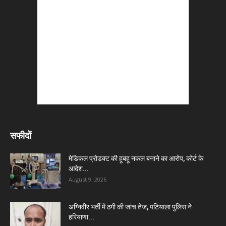
सफीदों
मेडिकल प्रोडक्ट की हूबहू नकल बनाने का आरोप, कोर्ट के
आदेश...
August 9, 2026
अग्निवीर भर्ती में ठगी की जांच तेज, पटियाला पुलिस ने
हरियाणा...