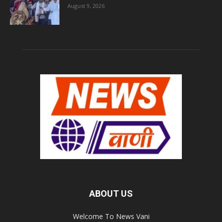
August 9, 2026
ABOUT US
Welcome To News Vani