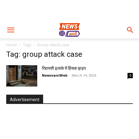
Home
Tags
Group attack case
Tag: group attack case
रिहायशी इलाके में हिंसक झड़प
NewsvaniWeb
-
March 14, 2026
0
Advertisement