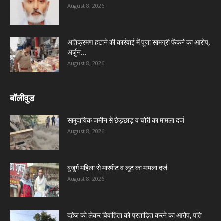
August 8, 2026
अतिक्रमण हटाने की कार्रवाई में पूजा सामग्री फेंकने का आरोप,
अर्जुन...
August 8, 2026
बॉलीवुड
सामुदायिक जमीन से छेड़छाड़ व चोरी का मामला दर्ज
August 8, 2026
बुजुर्ग महिला से मारपीट व लूट का मामला दर्ज
August 8, 2026
दहेज को लेकर विवाहिता को प्रताड़ित करने का आरोप, पति