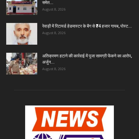
समेत...
August 8, 2026
रेवाड़ी में रिटायर्ड हेडमास्टर के बैग से ₹74 हजार गायब, पोस्ट...
August 8, 2026
अतिक्रमण हटाने की कार्रवाई में पूजा सामग्री फेंकने का आरोप,
अर्जुन...
August 8, 2026