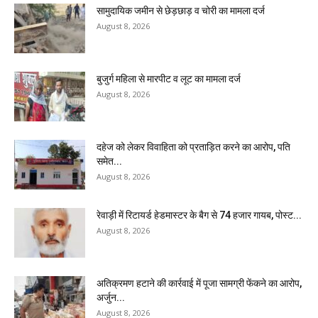
सामुदायिक जमीन से छेड़छाड़ व चोरी का मामला दर्ज
August 8, 2026
बुजुर्ग महिला से मारपीट व लूट का मामला दर्ज
August 8, 2026
दहेज को लेकर विवाहिता को प्रताड़ित करने का आरोप, पति
समेत...
August 8, 2026
रेवाड़ी में रिटायर्ड हेडमास्टर के बैग से ₹74 हजार गायब, पोस्ट...
August 8, 2026
अतिक्रमण हटाने की कार्रवाई में पूजा सामग्री फेंकने का आरोप,
अर्जुन...
August 8, 2026