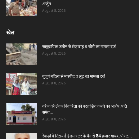
अर्जुन...
August 8, 2026
खेल
सामुदायिक जमीन से छेड़छाड़ व चोरी का मामला दर्ज
August 8, 2026
बुजुर्ग महिला से मारपीट व लूट का मामला दर्ज
August 8, 2026
दहेज को लेकर विवाहिता को प्रताड़ित करने का आरोप, पति
समेत...
August 8, 2026
रेवाड़ी में रिटायर्ड हेडमास्टर के बैग से ₹74 हजार गायब, पोस्ट...