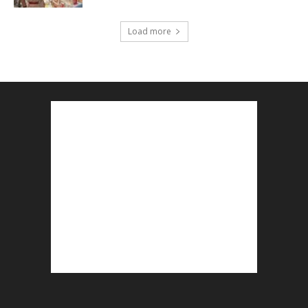
Load more