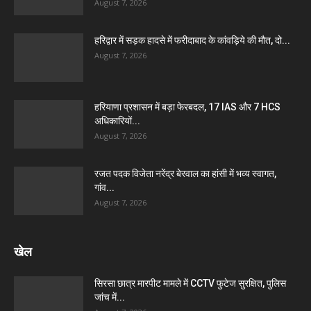
August 7, 2026
हरिद्वार में सड़क हादसे में फरीदाबाद के कांवड़िये की मौत, दो...
August 7, 2026
हरियाणा प्रशासन में बड़ा फेरबदल, 17 IAS और 7 HCS
अधिकारियों...
August 7, 2026
रजत पदक विजेता नरेंद्र बेरवाल का हांसी में भव्य स्वागत,
गांव...
August 7, 2026
खेल
सिरसा छात्र मारपीट मामले में CCTV फुटेज सुरक्षित, पुलिस
जांच में...