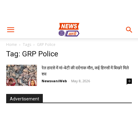
Home
Tags
GRP Police
Tag: GRP Police
रेल हादसे में मां-बेटी की दर्दनाक मौत, कई हिस्सों में बिखरे मिले
शव
NewsvaniWeb
-
May 8, 2026
0
Advertisement