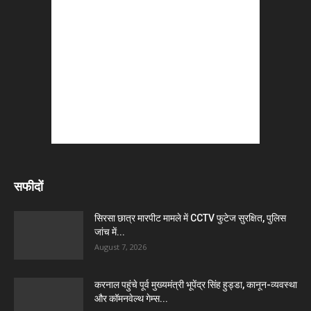
सफीदों
सिरसा छात्र मारपीट मामले में CCTV फुटेज सुरक्षित, पुलिस
जांच में...
August 7, 2026
करनाल पहुंचे पूर्व मुख्यमंत्री भूपेंद्र सिंह हुड्डा, कानून-व्यवस्था
और कॉमनवेल्थ गेम्स...