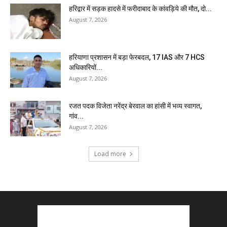
हरिद्वार में सड़क हादसे में फरीदाबाद के कांवड़िये की मौत, दो...
August 7, 2026
हरियाणा प्रशासन में बड़ा फेरबदल, 17 IAS और 7 HCS
अधिकारियों...
August 7, 2026
रजत पदक विजेता नरेंद्र बेरवाल का हांसी में भव्य स्वागत,
गांव...
August 7, 2026
Load more