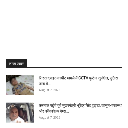
ताजा खबर
सिरसा छात्र मारपीट मामले में CCTV फुटेज सुरक्षित, पुलिस
जांच में...
August 7, 2026
करनाल पहुंचे पूर्व मुख्यमंत्री भूपेंद्र सिंह हुड्डा, कानून-व्यवस्था
और कॉमनवेल्थ गेम्स...
August 7, 2026