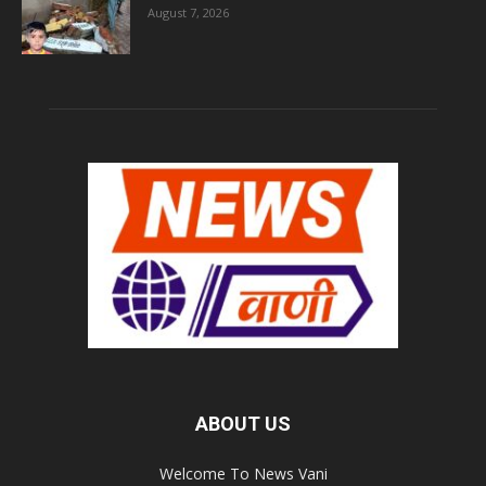
August 7, 2026
ABOUT US
Welcome To News Vani