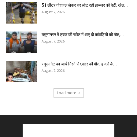
51 लीटर गंगाजल लेकर घर लौट रही झज्जर की बेटी, खेल...
August 7, 2026
यमुनानगर में ट्रक की चपेट में आए दो कांवड़ियों की मौत,...
August 7, 2026
स्कूल गेट का आर्च गिरने से छात्र की मौत, हादसे के...
August 7, 2026
Load more