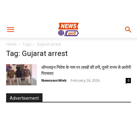
Home
Tags
Gujarat arrest
Tag: Gujarat arrest
ऑनलाइन निवेश के नाम पर लाखों की ठगी, दूसरे राज्य से आरोपी
गिरफ्तार
NewsvaniWeb
-
February 26, 2026
0
Advertisement