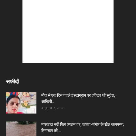
सफीदों
मौत से एक दिन पहले इंस्टाग्राम पर एक्टिव थी सुदेश,
आखिरी...
August 7, 2026
मारकंडा नदी फिर उफान पर, कठवा-तंगौर के खेत जलमग्न;
हिमाचल की...