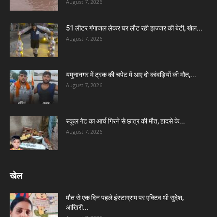
August 7, 2026
51 लीटर गंगाजल लेकर घर लौट रही झज्जर की बेटी, खेल...
August 7, 2026
यमुनानगर में ट्रक की चपेट में आए दो कांवड़ियों की मौत,...
August 7, 2026
स्कूल गेट का आर्च गिरने से छात्र की मौत, हादसे के...
August 7, 2026
खेल
मौत से एक दिन पहले इंस्टाग्राम पर एक्टिव थी सुदेश,
आखिरी...