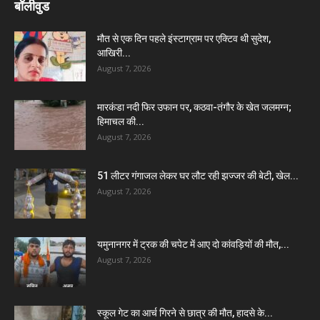
बॉलीवुड
मौत से एक दिन पहले इंस्टाग्राम पर एक्टिव थी सुदेश,
आखिरी...
August 7, 2026
मारकंडा नदी फिर उफान पर, कठवा-तंगौर के खेत जलमग्न;
हिमाचल की...
August 7, 2026
51 लीटर गंगाजल लेकर घर लौट रही झज्जर की बेटी, खेल...
August 7, 2026
यमुनानगर में ट्रक की चपेट में आए दो कांवड़ियों की मौत,...
August 7, 2026
स्कूल गेट का आर्च गिरने से छात्र की मौत, हादसे के...