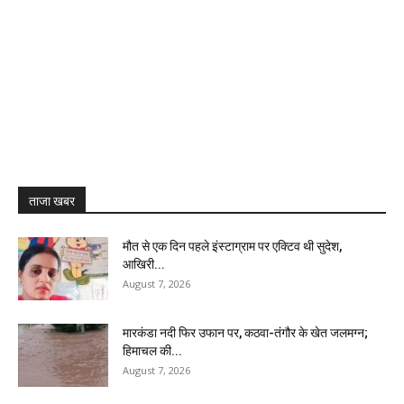
ताजा खबर
मौत से एक दिन पहले इंस्टाग्राम पर एक्टिव थी सुदेश,
आखिरी...
August 7, 2026
मारकंडा नदी फिर उफान पर, कठवा-तंगौर के खेत जलमग्न;
हिमाचल की...
August 7, 2026