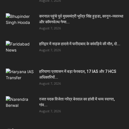
August 7, 2026
करनाल पहुंचे पूर्व मुख्यमंत्री भूपेंद्र सिंह हुड्डा, कानून-व्यवस्था
और कॉमनवेल्थ गेम्स...
August 7, 2026
हरिद्वार में सड़क हादसे में फरीदाबाद के कांवड़िये की मौत, दो...
August 7, 2026
हरियाणा प्रशासन में बड़ा फेरबदल, 17 IAS और 7 HCS
अधिकारियों...
August 7, 2026
रजत पदक विजेता नरेंद्र बेरवाल का हांसी में भव्य स्वागत,
गांव...
August 7, 2026