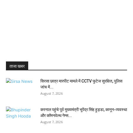
ताजा खबर
सिरसा छात्र मारपीट मामले में CCTV फुटेज सुरक्षित, पुलिस
जांच में...
August 7, 2026
करनाल पहुंचे पूर्व मुख्यमंत्री भूपेंद्र सिंह हुड्डा, कानून-व्यवस्था
और कॉमनवेल्थ गेम्स...
August 7, 2026