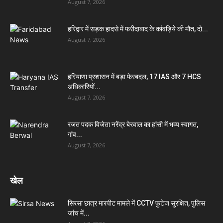
August 7, 2026
हरिद्वार में सड़क हादसे में फरीदाबाद के कांवड़िये की मौत, दो...
August 7, 2026
हरियाणा प्रशासन में बड़ा फेरबदल, 17 IAS और 7 HCS
अधिकारियों...
August 7, 2026
रजत पदक विजेता नरेंद्र बेरवाल का हांसी में भव्य स्वागत,
गांव...
August 7, 2026
खेल
सिरसा छात्र मारपीट मामले में CCTV फुटेज सुरक्षित, पुलिस
जांच में...