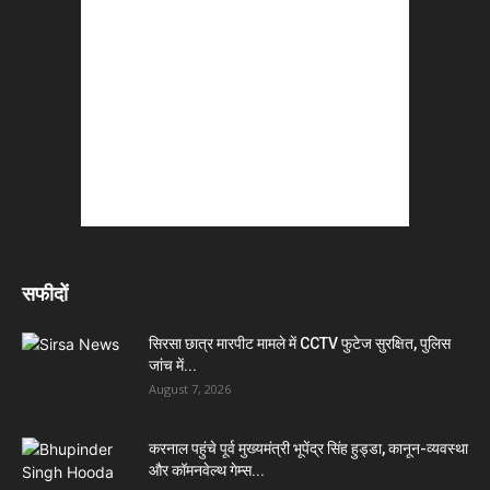
सफीदों
सिरसा छात्र मारपीट मामले में CCTV फुटेज सुरक्षित, पुलिस
जांच में...
August 7, 2026
करनाल पहुंचे पूर्व मुख्यमंत्री भूपेंद्र सिंह हुड्डा, कानून-व्यवस्था
और कॉमनवेल्थ गेम्स...