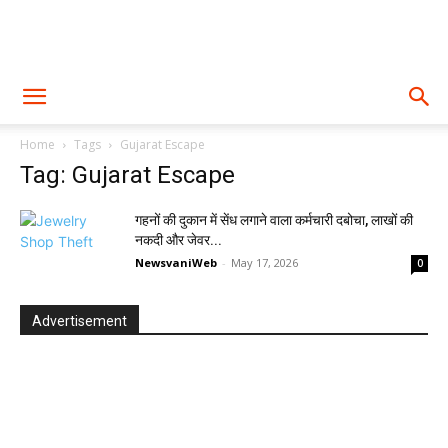
Home
Tags
Gujarat Escape
Tag: Gujarat Escape
गहनों की दुकान में सेंध लगाने वाला कर्मचारी दबोचा, लाखों की
नकदी और जेवर...
NewsvaniWeb
-
May 17, 2026
0
Advertisement