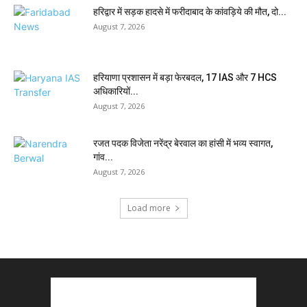
हरिद्वार में सड़क हादसे में फरीदाबाद के कांवड़िये की मौत, दो...
August 7, 2026
हरियाणा प्रशासन में बड़ा फेरबदल, 17 IAS और 7 HCS
अधिकारियों...
August 7, 2026
रजत पदक विजेता नरेंद्र बेरवाल का हांसी में भव्य स्वागत,
गांव...
August 7, 2026
Load more