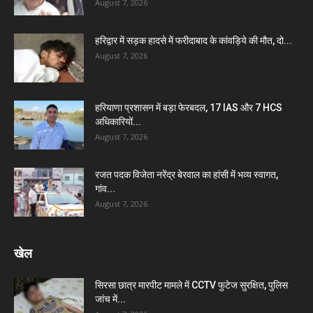
August 7, 2026
हरिद्वार में सड़क हादसे में फरीदाबाद के कांवड़िये की मौत, दो...
August 7, 2026
हरियाणा प्रशासन में बड़ा फेरबदल, 17 IAS और 7 HCS
अधिकारियों...
August 7, 2026
रजत पदक विजेता नरेंद्र बेरवाल का हांसी में भव्य स्वागत,
गांव...
August 7, 2026
खेल
सिरसा छात्र मारपीट मामले में CCTV फुटेज सुरक्षित, पुलिस
जांच में...