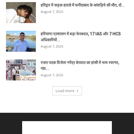
हरिद्वार में सड़क हादसे में फरीदाबाद के कांवड़िये की मौत, दो...
August 7, 2026
हरियाणा प्रशासन में बड़ा फेरबदल, 17 IAS और 7 HCS
अधिकारियों...
August 7, 2026
रजत पदक विजेता नरेंद्र बेरवाल का हांसी में भव्य स्वागत,
गांव...
August 7, 2026
Load more