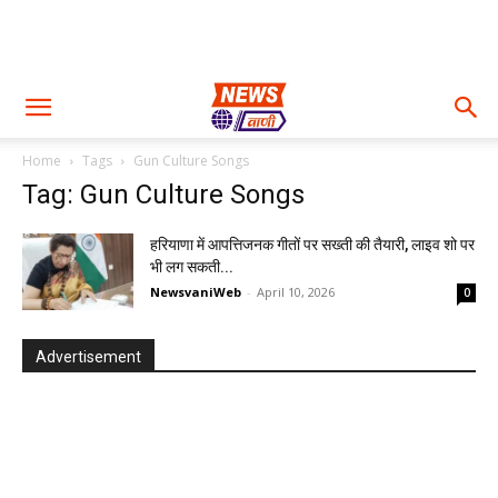
Home
Tags
Gun Culture Songs
Tag: Gun Culture Songs
हरियाणा में आपत्तिजनक गीतों पर सख्ती की तैयारी, लाइव शो पर
भी लग सकती...
NewsvaniWeb
-
April 10, 2026
0
Advertisement