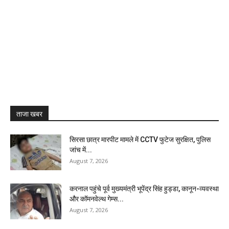
ताजा खबर
सिरसा छात्र मारपीट मामले में CCTV फुटेज सुरक्षित, पुलिस
जांच में...
August 7, 2026
करनाल पहुंचे पूर्व मुख्यमंत्री भूपेंद्र सिंह हुड्डा, कानून-व्यवस्था
और कॉमनवेल्थ गेम्स...
August 7, 2026