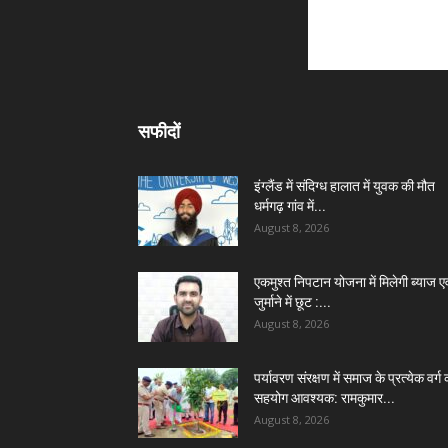
सफीदों
इंग्लैंड में संदिग्ध हालात में युवक की मौत
धर्मगढ़ गांव में...
August 8, 2026
एकमुश्त निपटान योजना में मिलेगी ब्याज एव
जुर्माने में छूट :...
August 8, 2026
पर्यावरण संरक्षण में समाज के प्रत्येक वर्ग 
सहयोग आवश्यक: रामकुमार...
August 8, 2026