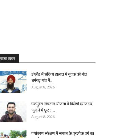
ताजा खबर
इंग्लैंड में संदिग्ध हालात में युवक की मौत
धर्मगढ़ गांव में...
August 8, 2026
एकमुश्त निपटान योजना में मिलेगी ब्याज एवं
जुर्माने में छूट :...
August 8, 2026
पर्यावरण संरक्षण में समाज के प्रत्येक वर्ग का