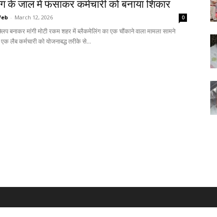
िंग के जाल में फंसाकर कर्मचारी को बनाया शिकार
Web
-
March 12, 2026
0
िप बनाकर मांगी मोटी रकम शहर में ब्लैकमेलिंग का एक चौंकाने वाला मामला सामने
 एक लैब कर्मचारी को योजनाबद्ध तरीके से...