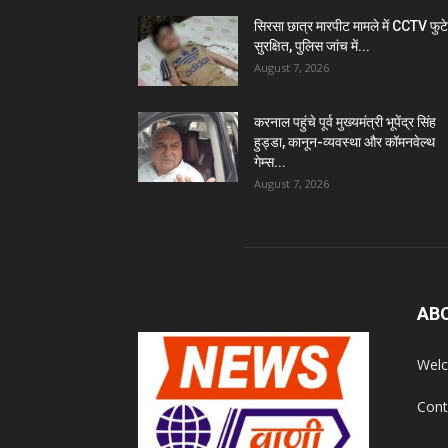
सिरसा छात्र मारपीट मामले में CCTV फुट
सुरक्षित, पुलिस जांच में...
August 7, 2026
करनाल पहुंचे पूर्व मुख्यमंत्री भूपेंद्र सिंह
हुड्डा, कानून-व्यवस्था और कॉमनवेल्थ
गेम्स...
August 7, 2026
AB
Welc
Cont