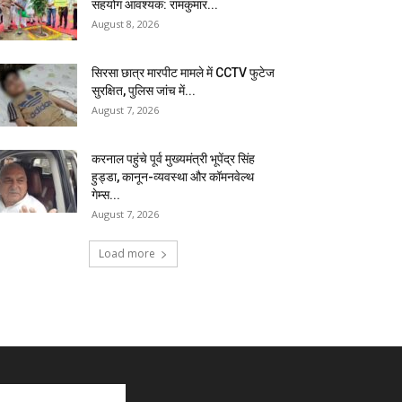
सहयोग आवश्यक: रामकुमार...
August 8, 2026
सिरसा छात्र मारपीट मामले में CCTV फुटेज
सुरक्षित, पुलिस जांच में...
August 7, 2026
करनाल पहुंचे पूर्व मुख्यमंत्री भूपेंद्र सिंह
हुड्डा, कानून-व्यवस्था और कॉमनवेल्थ
गेम्स...
August 7, 2026
Load more