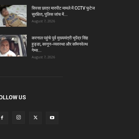
सिरसा छात्र मारपीट मामले में CCTV फुटेज
सुरक्षित, पुलिस जांच में...
August 7, 2026
करनाल पहुंचे पूर्व मुख्यमंत्री भूपेंद्र सिंह
हुड्डा, कानून-व्यवस्था और कॉमनवेल्थ
गेम्स...
August 7, 2026
OLLOW US