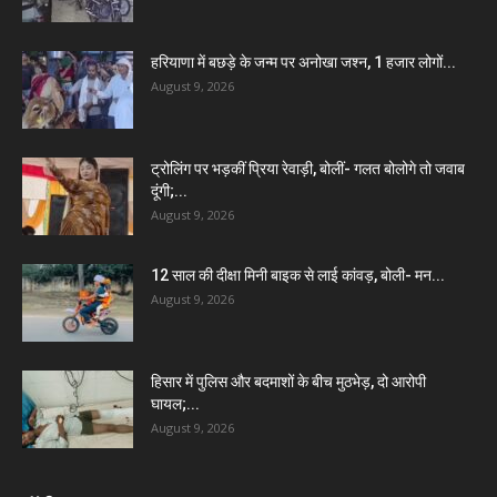
हरियाणा में बछड़े के जन्म पर अनोखा जश्न, 1 हजार लोगों...
August 9, 2026
ट्रोलिंग पर भड़कीं प्रिया रेवाड़ी, बोलीं- गलत बोलोगे तो जवाब
दूंगी;...
August 9, 2026
12 साल की दीक्षा मिनी बाइक से लाई कांवड़, बोली- मन...
August 9, 2026
हिसार में पुलिस और बदमाशों के बीच मुठभेड़, दो आरोपी
घायल;...
August 9, 2026