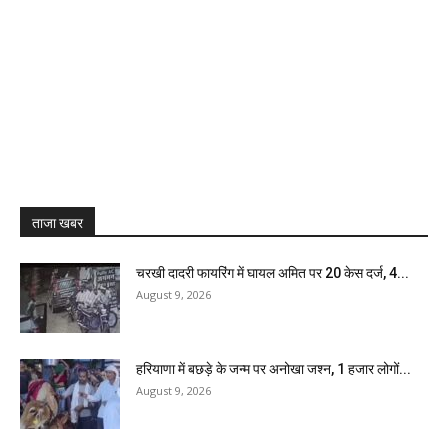
ताजा खबर
चरखी दादरी फायरिंग में घायल अमित पर 20 केस दर्ज, 4...
August 9, 2026
हरियाणा में बछड़े के जन्म पर अनोखा जश्न, 1 हजार लोगों...
August 9, 2026