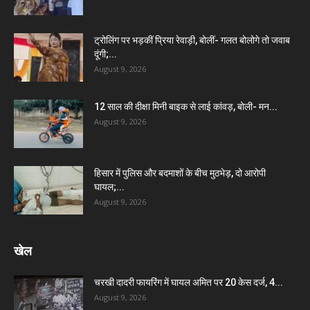
ट्रोलिंग पर भड़कीं प्रिया रेवाड़ी, बोलीं- गलत बोलोगे तो जवाब
दूंगी;...
August 9, 2026
12 साल की दीक्षा मिनी बाइक से लाई कांवड़, बोली- मन...
August 9, 2026
हिसार में पुलिस और बदमाशों के बीच मुठभेड़, दो आरोपी
घायल;...
August 9, 2026
खेल
चरखी दादरी फायरिंग में घायल अमित पर 20 केस दर्ज, 4...
August 9, 2026