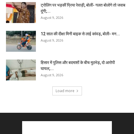
ट्रोलिंग पर भड़कीं प्रिया रेवाड़ी, बोलीं- गलत बोलोगे तो जवाब
दूंगी;...
August 9, 2026
12 साल की दीक्षा मिनी बाइक से लाई कांवड़, बोली- मन...
August 9, 2026
हिसार में पुलिस और बदमाशों के बीच मुठभेड़, दो आरोपी
घायल;...
August 9, 2026
Load more