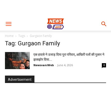
Home
Tags
Gurgaon Family
Tag: Gurgaon Family
एक हादसे ने उजाड़ दिया पूरा परिवार, आखिरी पलों की पुकार ने
झकझोर दिया...
NewsvaniWeb
-
June 4, 2026
0
Advertisement