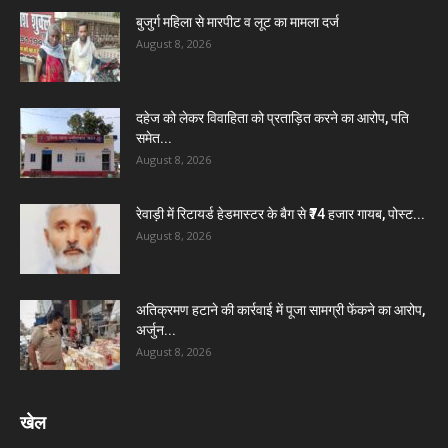
बुजुर्ग महिला से मारपीट व लूट का मामला दर्ज
August 8, 2026
दहेज को लेकर विवाहिता को प्रताड़ित करने का आरोप, पति
समेत...
August 8, 2026
रेवाड़ी में रिटायर्ड हेडमास्टर के बैग से ₹74 हजार गायब, पोस्ट...
August 8, 2026
अतिक्रमण हटाने की कार्रवाई में पूजा सामग्री फेंकने का आरोप,
अर्जुन...
August 8, 2026
खेल