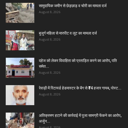
सामुदायिक जमीन से छेड़छाड़ व चोरी का मामला दर्ज
August 8, 2026
बुजुर्ग महिला से मारपीट व लूट का मामला दर्ज
August 8, 2026
दहेज को लेकर विवाहिता को प्रताड़ित करने का आरोप, पति
समेत...
August 8, 2026
रेवाड़ी में रिटायर्ड हेडमास्टर के बैग से ₹74 हजार गायब, पोस्ट...
August 8, 2026
अतिक्रमण हटाने की कार्रवाई में पूजा सामग्री फेंकने का आरोप,
अर्जुन...
August 8, 2026