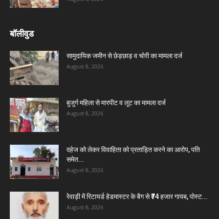
बॉलीवुड
सामुदायिक जमीन से छेड़छाड़ व चोरी का मामला दर्ज
August 8, 2026
बुजुर्ग महिला से मारपीट व लूट का मामला दर्ज
August 8, 2026
दहेज को लेकर विवाहिता को प्रताड़ित करने का आरोप, पति
समेत...
August 8, 2026
रेवाड़ी में रिटायर्ड हेडमास्टर के बैग से ₹74 हजार गायब, पोस्ट...
August 8, 2026