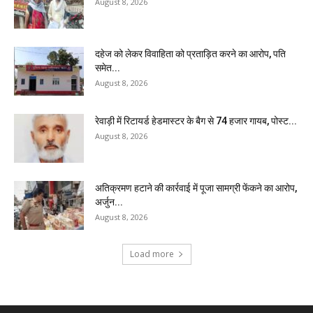
August 8, 2026
दहेज को लेकर विवाहिता को प्रताड़ित करने का आरोप, पति
समेत...
August 8, 2026
रेवाड़ी में रिटायर्ड हेडमास्टर के बैग से ₹74 हजार गायब, पोस्ट...
August 8, 2026
अतिक्रमण हटाने की कार्रवाई में पूजा सामग्री फेंकने का आरोप,
अर्जुन...
August 8, 2026
Load more