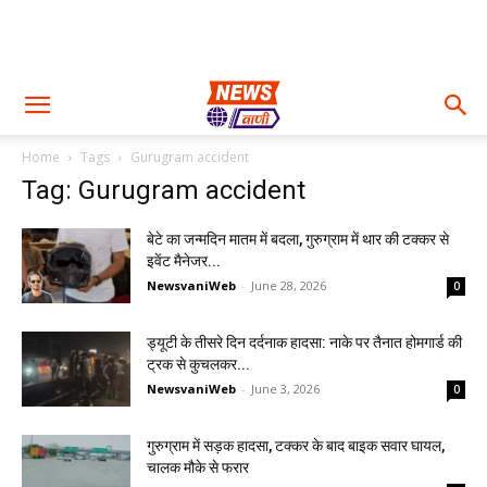
Home
Tags
Gurugram accident
Tag: Gurugram accident
बेटे का जन्मदिन मातम में बदला, गुरुग्राम में थार की टक्कर से
इवेंट मैनेजर...
NewsvaniWeb
-
June 28, 2026
0
ड्यूटी के तीसरे दिन दर्दनाक हादसा: नाके पर तैनात होमगार्ड की
ट्रक से कुचलकर...
NewsvaniWeb
-
June 3, 2026
0
गुरुग्राम में सड़क हादसा, टक्कर के बाद बाइक सवार घायल,
चालक मौके से फरार