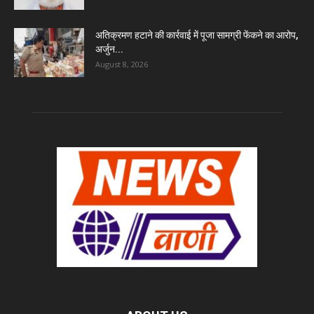
अतिक्रमण हटाने की कार्रवाई में पूजा सामग्री फेंकने का आरोप,
अर्जुन...
August 8, 2026