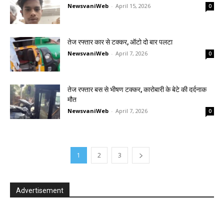
NewsvaniWeb
-
April 15, 2026
0
तेज रफ्तार कार से टक्कर, ऑटो दो बार पलटा
NewsvaniWeb
-
April 7, 2026
0
तेज रफ्तार बस से भीषण टक्कर, कारोबारी के बेटे की दर्दनाक
मौत
NewsvaniWeb
-
April 7, 2026
0
1
2
3
Advertisement