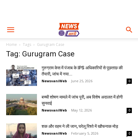
Home
Tags
Gurugram Case
Tag: Gurugram Case
गुरुग्राम केस में पंजाब के IPS अधिकारियों से पूछताछ की
तैयारी, जांच में नया...
NewsvaniWeb
-
June 25, 2026
0
बच्ची शोषण मामले में जांच पूरी, अब विशेष अदालत में होगी
सुनवाई
NewsvaniWeb
-
May 12, 2026
0
शक और वहम ने ली जान, घरेलू रिश्ते में खौफनाक मोड़
NewsvaniWeb
-
February 5, 2026
0