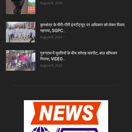
August 8, 2026
कुरुक्षेत्र के मीरी-पीरी इंस्टीट्यूट पर अधिकार को लेकर विवाद
गहराया, SGPC...
August 8, 2026
गुरुग्राम में युवतियों के बीच सरेराह मारपीट, बाल खींचकर
गिराया; VIDEO...
August 8, 2026