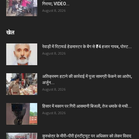
गिराया; VIDEO...
August 8, 2026
खेल
रेवाड़ी में रिटायर्ड हेडमास्टर के बैग से ₹74 हजार गायब, पोस्ट...
August 8, 2026
अतिक्रमण हटाने की कार्रवाई में पूजा सामग्री फेंकने का आरोप,
अर्जुन...
August 8, 2026
हिसार में मकान पर गिरी आसमानी बिजली, तेज धमाके से मची...
August 8, 2026
कुरुक्षेत्र के मीरी-पीरी इंस्टीट्यूट पर अधिकार को लेकर विवाद