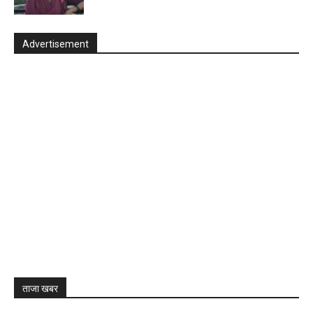
Advertisement
ताजा खबर