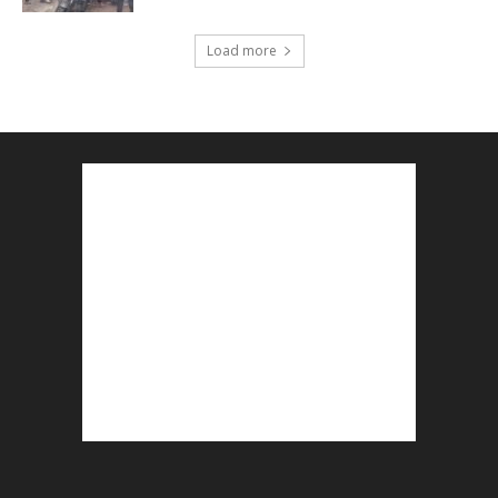
Load more