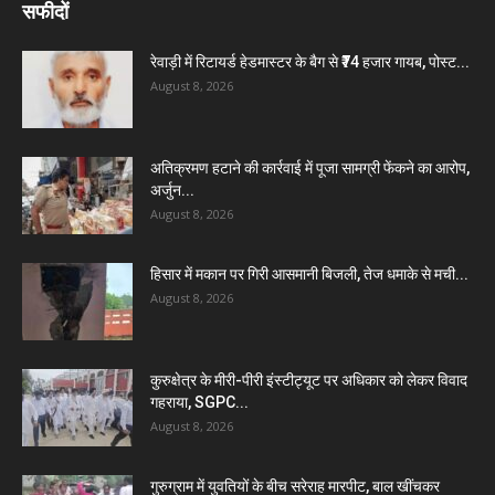
सफीदों
रेवाड़ी में रिटायर्ड हेडमास्टर के बैग से ₹74 हजार गायब, पोस्ट...
August 8, 2026
अतिक्रमण हटाने की कार्रवाई में पूजा सामग्री फेंकने का आरोप,
अर्जुन...
August 8, 2026
हिसार में मकान पर गिरी आसमानी बिजली, तेज धमाके से मची...
August 8, 2026
कुरुक्षेत्र के मीरी-पीरी इंस्टीट्यूट पर अधिकार को लेकर विवाद
गहराया, SGPC...
August 8, 2026
गुरुग्राम में युवतियों के बीच सरेराह मारपीट, बाल खींचकर