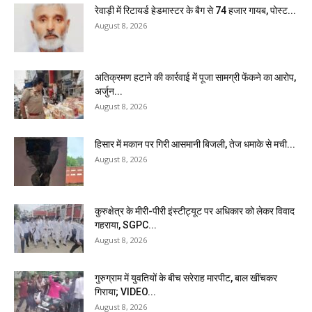
रेवाड़ी में रिटायर्ड हेडमास्टर के बैग से ₹74 हजार गायब, पोस्ट...
August 8, 2026
अतिक्रमण हटाने की कार्रवाई में पूजा सामग्री फेंकने का आरोप,
अर्जुन...
August 8, 2026
हिसार में मकान पर गिरी आसमानी बिजली, तेज धमाके से मची...
August 8, 2026
कुरुक्षेत्र के मीरी-पीरी इंस्टीट्यूट पर अधिकार को लेकर विवाद
गहराया, SGPC...
August 8, 2026
गुरुग्राम में युवतियों के बीच सरेराह मारपीट, बाल खींचकर
गिराया; VIDEO...
August 8, 2026