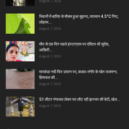
August 7, 2026
भिवानी में बारिश से मौसम हुआ सुहाना, तापमान 4.5°C गिरा;
लोहारू...
August 7, 2026
मौत से एक दिन पहले इंस्टाग्राम पर एक्टिव थी सुदेश,
आखिरी...
August 7, 2026
मारकंडा नदी फिर उफान पर, कठवा-तंगौर के खेत जलमग्न;
हिमाचल की...
August 7, 2026
51 लीटर गंगाजल लेकर घर लौट रही झज्जर की बेटी, खेल...
August 7, 2026