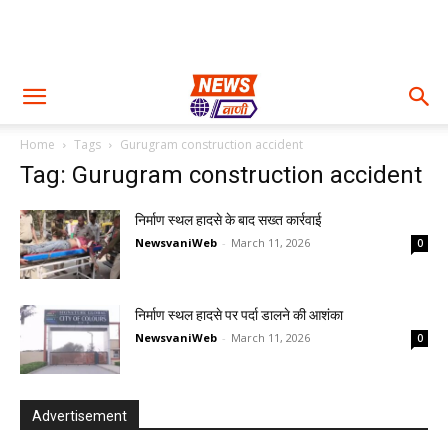
Home
Tags
Gurugram construction accident
Tag: Gurugram construction accident
निर्माण स्थल हादसे के बाद सख्त कार्रवाई
NewsvaniWeb
-
March 11, 2026
0
निर्माण स्थल हादसे पर पर्दा डालने की आशंका
NewsvaniWeb
-
March 11, 2026
0
Advertisement