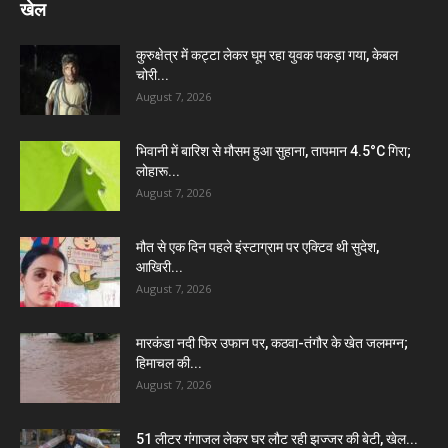
खेल
कुरुक्षेत्र में कट्टा लेकर घूम रहा युवक पकड़ा गया, केबल
चोरी...
August 7, 2026
भिवानी में बारिश से मौसम हुआ सुहाना, तापमान 4.5°C गिरा;
लोहारू...
August 7, 2026
मौत से एक दिन पहले इंस्टाग्राम पर एक्टिव थी सुदेश,
आखिरी...
August 7, 2026
मारकंडा नदी फिर उफान पर, कठवा-तंगौर के खेत जलमग्न;
हिमाचल की...
August 7, 2026
51 लीटर गंगाजल लेकर घर लौट रही झज्जर की बेटी, खेल...