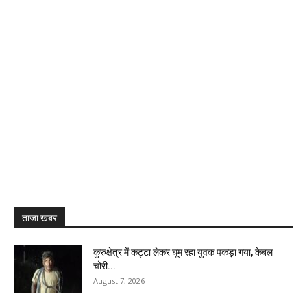
ताजा खबर
कुरुक्षेत्र में कट्टा लेकर घूम रहा युवक पकड़ा गया, केबल
चोरी...
August 7, 2026