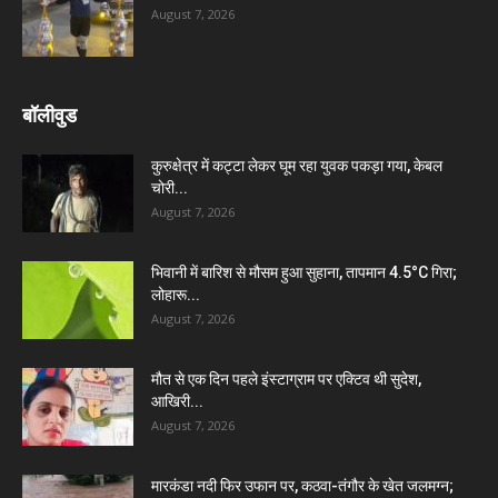
August 7, 2026
बॉलीवुड
कुरुक्षेत्र में कट्टा लेकर घूम रहा युवक पकड़ा गया, केबल
चोरी...
August 7, 2026
भिवानी में बारिश से मौसम हुआ सुहाना, तापमान 4.5°C गिरा;
लोहारू...
August 7, 2026
मौत से एक दिन पहले इंस्टाग्राम पर एक्टिव थी सुदेश,
आखिरी...
August 7, 2026
मारकंडा नदी फिर उफान पर, कठवा-तंगौर के खेत जलमग्न;