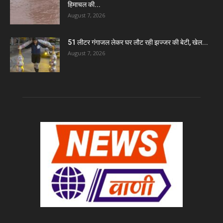
हिमाचल की...
August 7, 2026
51 लीटर गंगाजल लेकर घर लौट रही झज्जर की बेटी, खेल...
August 7, 2026