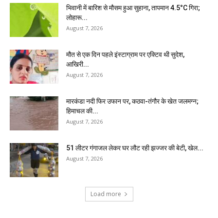
भिवानी में बारिश से मौसम हुआ सुहाना, तापमान 4.5°C गिरा;
लोहारू...
August 7, 2026
मौत से एक दिन पहले इंस्टाग्राम पर एक्टिव थी सुदेश,
आखिरी...
August 7, 2026
मारकंडा नदी फिर उफान पर, कठवा-तंगौर के खेत जलमग्न;
हिमाचल की...
August 7, 2026
51 लीटर गंगाजल लेकर घर लौट रही झज्जर की बेटी, खेल...
August 7, 2026
Load more