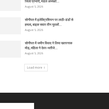
जिला प्रभारी, मंडल अध्यक्षों...
August 5, 2026
सोनीपत में इलेक्ट्रिशियन पर लाठी-डंडों से
हमला, बाइक सवार तीन युवकों...
August 5, 2026
सोनीपत में जमीन विवाद ने लिया खतरनाक
मोड़, महिला ने देवर-भतीजे...
August 5, 2026
Load more