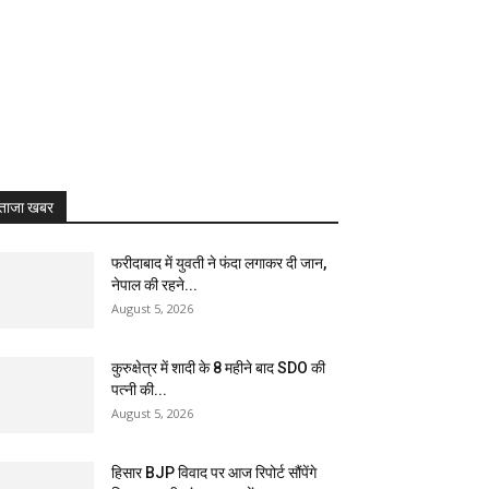
ताजा खबर
फरीदाबाद में युवती ने फंदा लगाकर दी जान,
नेपाल की रहने...
August 5, 2026
कुरुक्षेत्र में शादी के 8 महीने बाद SDO की
पत्नी की...
August 5, 2026
हिसार BJP विवाद पर आज रिपोर्ट सौंपेंगे