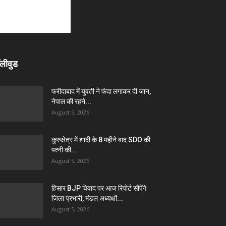
लीवुड
फरीदाबाद में युवती ने फंदा लगाकर दी जान,
नेपाल की रहने...
August 5, 2026
कुरुक्षेत्र में शादी के 8 महीने बाद SDO की
पत्नी की...
August 5, 2026
हिसार BJP विवाद पर आज रिपोर्ट सौंपेंगे
जिला प्रभारी, मंडल अध्यक्षों...
August 5, 2026