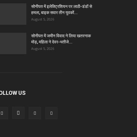
सोनीपत में इलेक्ट्रिशियन पर लाठी-डंडों से
हमला, बाइक सवार तीन युवकों...
August 5, 2026
सोनीपत में जमीन विवाद ने लिया खतरनाक
मोड़, महिला ने देवर-भतीजे...
August 5, 2026
OLLOW US