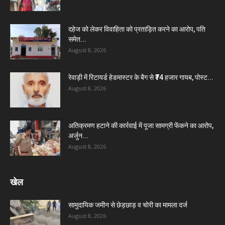
दहेज को लेकर विवाहिता को प्रताड़ित करने का आरोप, पति
समेत...
August 8, 2026
रेवाड़ी में रिटायर्ड हेडमास्टर के बैग से ₹74 हजार गायब, पोस्ट...
August 8, 2026
अतिक्रमण हटाने की कार्रवाई में पूजा सामग्री फेंकने का आरोप,
अर्जुन...
August 8, 2026
खेल
सामुदायिक जमीन से छेड़छाड़ व चोरी का मामला दर्ज
August 8, 2026