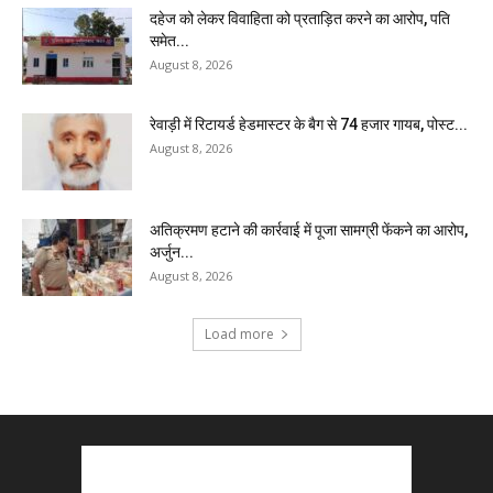
दहेज को लेकर विवाहिता को प्रताड़ित करने का आरोप, पति
समेत...
August 8, 2026
रेवाड़ी में रिटायर्ड हेडमास्टर के बैग से ₹74 हजार गायब, पोस्ट...
August 8, 2026
अतिक्रमण हटाने की कार्रवाई में पूजा सामग्री फेंकने का आरोप,
अर्जुन...
August 8, 2026
Load more