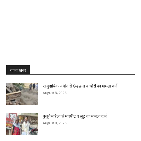
ताजा खबर
सामुदायिक जमीन से छेड़छाड़ व चोरी का मामला दर्ज
August 8, 2026
बुजुर्ग महिला से मारपीट व लूट का मामला दर्ज
August 8, 2026