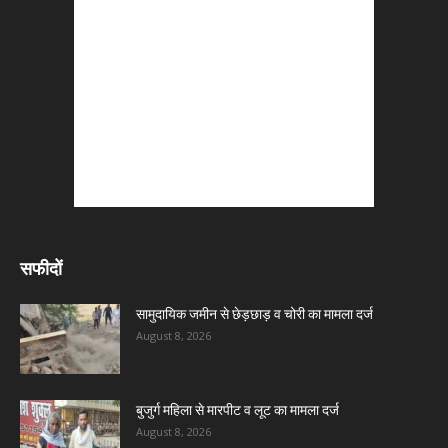
सफीदों
सामुदायिक जमीन से छेड़छाड़ व चोरी का मामला दर्ज
August 8, 2026
बुजुर्ग महिला से मारपीट व लूट का मामला दर्ज
August 8, 2026