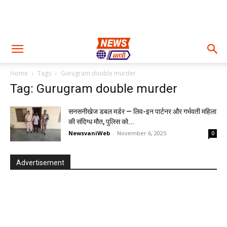
Home
Tags
Gurugram double murder
Tag: Gurugram double murder
सनसनीखेज डबल मर्डर — लिव-इन पार्टनर और गर्भवती महिला
की संदिग्ध मौत, पुलिस को...
NewsvaniWeb
-
November 6, 2025
0
Advertisement