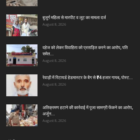
बुजुर्ग महिला से मारपीट व लूट का मामला दर्ज
August 8, 2026
दहेज को लेकर विवाहिता को प्रताड़ित करने का आरोप, पति
समेत...
August 8, 2026
रेवाड़ी में रिटायर्ड हेडमास्टर के बैग से ₹74 हजार गायब, पोस्ट...
August 8, 2026
अतिक्रमण हटाने की कार्रवाई में पूजा सामग्री फेंकने का आरोप,
अर्जुन...
August 8, 2026