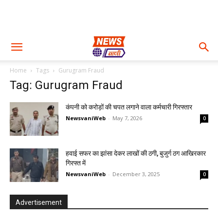
Home
Tags
Gurugram Fraud
Tag: Gurugram Fraud
कंपनी को करोड़ों की चपत लगाने वाला कर्मचारी गिरफ्तार
NewsvaniWeb
-
May 7, 2026
0
हवाई सफर का झांसा देकर लाखों की ठगी, बुजुर्ग ठग आखिरकार
गिरफ्त में
NewsvaniWeb
-
December 3, 2025
0
Advertisement