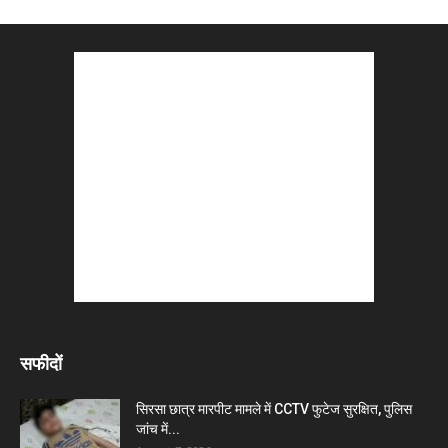
सफीदों
सिरसा छात्र मारपीट मामले में CCTV फुटेज सुरक्षित, पुलिस
जांच में...