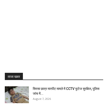
ताजा खबर
सिरसा छात्र मारपीट मामले में CCTV फुटेज सुरक्षित, पुलिस
जांच में...
August 7, 2026