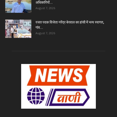
अधिकारियों...
August 7, 2026
रजत पदक विजेता नरेंद्र बेरवाल का हांसी में भव्य स्वागत,
गांव...
August 7, 2026