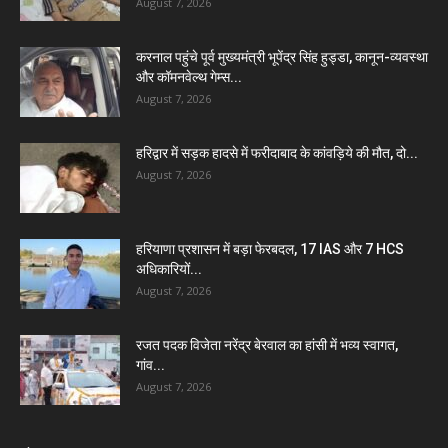
August 7, 2026
करनाल पहुंचे पूर्व मुख्यमंत्री भूपेंद्र सिंह हुड्डा, कानून-व्यवस्था
और कॉमनवेल्थ गेम्स...
August 7, 2026
हरिद्वार में सड़क हादसे में फरीदाबाद के कांवड़िये की मौत, दो...
August 7, 2026
हरियाणा प्रशासन में बड़ा फेरबदल, 17 IAS और 7 HCS
अधिकारियों...
August 7, 2026
रजत पदक विजेता नरेंद्र बेरवाल का हांसी में भव्य स्वागत,
गांव...
August 7, 2026