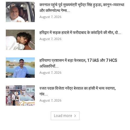
करनाल पहुंचे पूर्व मुख्यमंत्री भूपेंद्र सिंह हुड्डा, कानून-व्यवस्था
और कॉमनवेल्थ गेम्स...
August 7, 2026
हरिद्वार में सड़क हादसे में फरीदाबाद के कांवड़िये की मौत, दो...
August 7, 2026
हरियाणा प्रशासन में बड़ा फेरबदल, 17 IAS और 7 HCS
अधिकारियों...
August 7, 2026
रजत पदक विजेता नरेंद्र बेरवाल का हांसी में भव्य स्वागत,
गांव...
August 7, 2026
Load more