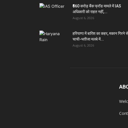
₹560 करोड़ बैंक फ्रॉड मामले में IAS
अधिकारी को राहत नहीं,...
August 6, 2026
हरियाणा में बारिश का कहर, मकान गिरने स
चाची-भतीजा मलबे में...
August 6, 2026
AB
Welc
Cont