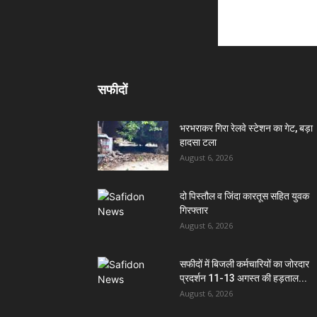
सफीदों
भरभराकर गिरा रेलवे स्टेशन का गेट, बड़ा
हादसा टला
August 6, 2026
दो पिस्तौल व जिंदा कारतूस सहित युवक
गिरफ्तार
August 6, 2026
सफीदों में बिजली कर्मचारियों का जोरदार
प्रदर्शन 11-13 अगस्त की हड़ताल...
August 6, 2026