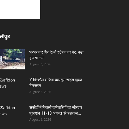
लीवुड
भरभराकर गिरा रेलवे स्टेशन का गेट, बड़ा
हादसा टला
August 6, 2026
दो पिस्तौल व जिंदा कारतूस सहित युवक
गिरफ्तार
August 6, 2026
सफीदों में बिजली कर्मचारियों का जोरदार
प्रदर्शन 11-13 अगस्त की हड़ताल...
August 6, 2026