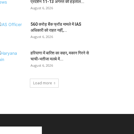
प्रदर्शन 11-13 अगस्त की हड़ताल...
August 6, 2026
₹560 करोड़ बैंक फ्रॉड मामले में IAS
अधिकारी को राहत नहीं,...
August 6, 2026
हरियाणा में बारिश का कहर, मकान गिरने से
चाची-भतीजा मलबे में...
August 6, 2026
Load more