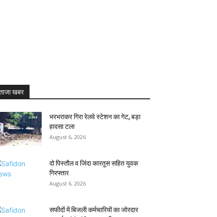
ताजा खबर
भरभराकर गिरा रेलवे स्टेशन का गेट, बड़ा
हादसा टला
August 6, 2026
दो पिस्तौल व जिंदा कारतूस सहित युवक
गिरफ्तार
August 6, 2026
सफीदों में बिजली कर्मचारियों का जोरदार