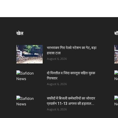
खेल
बॉ
भरभराकर गिरा रेलवे स्टेशन का गेट, बड़ा
हादसा टला
August 6, 2026
दो पिस्तौल व जिंदा कारतूस सहित युवक
गिरफ्तार
August 6, 2026
सफीदों में बिजली कर्मचारियों का जोरदार
प्रदर्शन 11-13 अगस्त की हड़ताल...
August 6, 2026