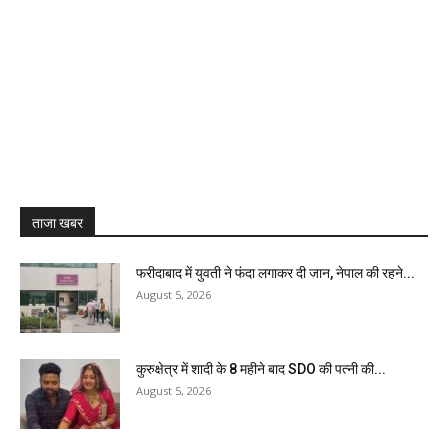
ताजा खबर
फरीदाबाद में युवती ने फंदा लगाकर दी जान, नेपाल की रहने...
August 5, 2026
कुरुक्षेत्र में शादी के 8 महीने बाद SDO की पत्नी की...
August 5, 2026