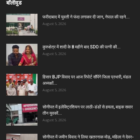
बॉलीवुड
फरीदाबाद में युवती ने फंदा लगाकर दी जान, नेपाल की रहने...
August 5, 2026
कुरुक्षेत्र में शादी के 8 महीने बाद SDO की पत्नी की...
August 5, 2026
हिसार BJP विवाद पर आज रिपोर्ट सौंपेंगे जिला प्रभारी, मंडल
अध्यक्षों...
August 5, 2026
सोनीपत में इलेक्ट्रिशियन पर लाठी-डंडों से हमला, बाइक सवार
तीन युवकों...
August 5, 2026
सोनीपत में जमीन विवाद ने लिया खतरनाक मोड़, महिला ने देवर-