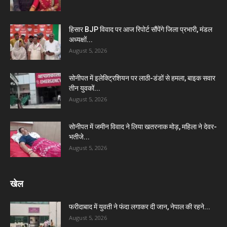
हिसार BJP विवाद पर आज रिपोर्ट सौंपेंगे जिला प्रभारी, मंडल
अध्यक्षों...
August 5, 2026
सोनीपत में इलेक्ट्रिशियन पर लाठी-डंडों से हमला, बाइक सवार
तीन युवकों...
August 5, 2026
सोनीपत में जमीन विवाद ने लिया खतरनाक मोड़, महिला ने देवर-
भतीजे...
August 5, 2026
खेल
फरीदाबाद में युवती ने फंदा लगाकर दी जान, नेपाल की रहने...
August 5, 2026