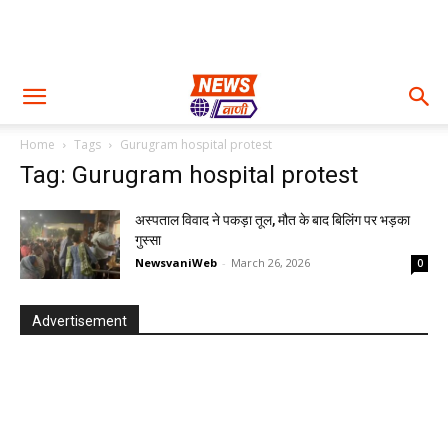
Home
Tags
Gurugram hospital protest
Tag: Gurugram hospital protest
अस्पताल विवाद ने पकड़ा तूल, मौत के बाद बिलिंग पर भड़का
गुस्सा
NewsvaniWeb
-
March 26, 2026
0
Advertisement