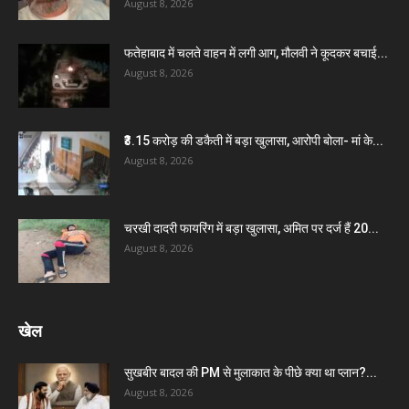
August 8, 2026
फतेहाबाद में चलते वाहन में लगी आग, मौलवी ने कूदकर बचाई...
August 8, 2026
₹3.15 करोड़ की डकैती में बड़ा खुलासा, आरोपी बोला- मां के...
August 8, 2026
चरखी दादरी फायरिंग में बड़ा खुलासा, अमित पर दर्ज हैं 20...
August 8, 2026
खेल
सुखबीर बादल की PM से मुलाकात के पीछे क्या था प्लान?...
August 8, 2026