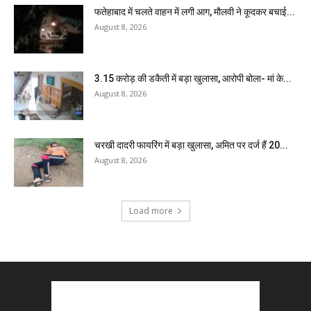
फतेहाबाद में चलते वाहन में लगी आग, मौलवी ने कूदकर बचाई...
August 8, 2026
₹3.15 करोड़ की डकैती में बड़ा खुलासा, आरोपी बोला- मां के...
August 8, 2026
चरखी दादरी फायरिंग में बड़ा खुलासा, अमित पर दर्ज हैं 20...
August 8, 2026
Load more