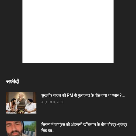
सफीदों
सुखबीर बादल की PM से मुलाकात के पीछे क्या था प्लान?...
August 8, 2026
सिरसा में कांग्रेस की अंदरूनी खींचतान के बीच बीरेंद्र-बृजेंद्र
सिंह का...