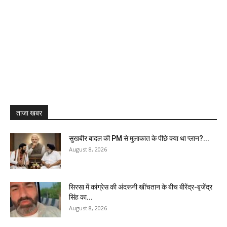
ताजा खबर
सुखबीर बादल की PM से मुलाकात के पीछे क्या था प्लान?...
August 8, 2026
सिरसा में कांग्रेस की अंदरूनी खींचतान के बीच बीरेंद्र-बृजेंद्र
सिंह का...
August 8, 2026