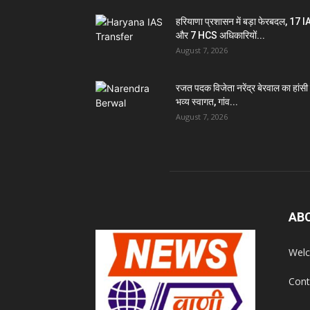
हरियाणा प्रशासन में बड़ा फेरबदल, 17 
और 7 HCS अधिकारियों...
August 7, 2026
रजत पदक विजेता नरेंद्र बेरवाल का हांसी म
भव्य स्वागत, गांव...
August 7, 2026
AB
Welc
Cont