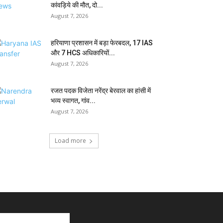
कांवड़िये की मौत, दो...
August 7, 2026
हरियाणा प्रशासन में बड़ा फेरबदल, 17 IAS
और 7 HCS अधिकारियों...
August 7, 2026
रजत पदक विजेता नरेंद्र बेरवाल का हांसी में
भव्य स्वागत, गांव...
August 7, 2026
Load more