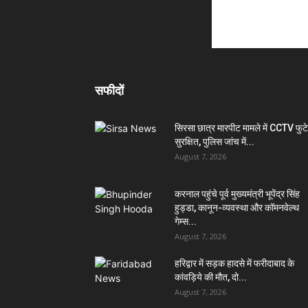
सफीदों
सिरसा छात्र मारपीट मामले में CCTV फुट
सुरक्षित, पुलिस जांच में...
August 7, 2026
करनाल पहुंचे पूर्व मुख्यमंत्री भूपेंद्र सिंह
हुड्डा, कानून-व्यवस्था और कॉमनवेल्थ
गेम्स...
August 7, 2026
हरिद्वार में सड़क हादसे में फरीदाबाद के
कांवड़िये की मौत, दो...
August 7, 2026