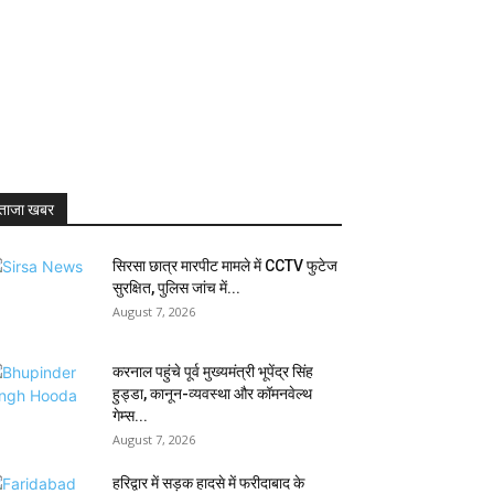
ताजा खबर
सिरसा छात्र मारपीट मामले में CCTV फुटेज
सुरक्षित, पुलिस जांच में...
August 7, 2026
करनाल पहुंचे पूर्व मुख्यमंत्री भूपेंद्र सिंह
हुड्डा, कानून-व्यवस्था और कॉमनवेल्थ
गेम्स...
August 7, 2026
हरिद्वार में सड़क हादसे में फरीदाबाद के