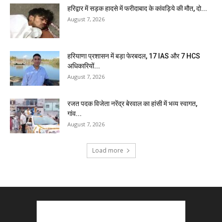
हरिद्वार में सड़क हादसे में फरीदाबाद के कांवड़िये की मौत, दो...
August 7, 2026
हरियाणा प्रशासन में बड़ा फेरबदल, 17 IAS और 7 HCS
अधिकारियों...
August 7, 2026
रजत पदक विजेता नरेंद्र बेरवाल का हांसी में भव्य स्वागत,
गांव...
August 7, 2026
Load more