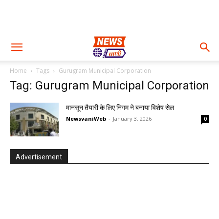
Home
Tags
Gurugram Municipal Corporation
Tag: Gurugram Municipal Corporation
मानसून तैयारी के लिए निगम ने बनाया विशेष सेल
NewsvaniWeb
-
January 3, 2026
0
Advertisement