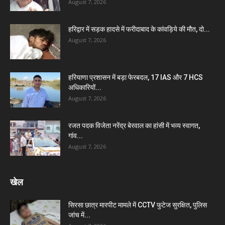
August 7, 2026
हरिद्वार में सड़क हादसे में फरीदाबाद के कांवड़िये की मौत, दो...
August 7, 2026
हरियाणा प्रशासन में बड़ा फेरबदल, 17 IAS और 7 HCS
अधिकारियों...
August 7, 2026
रजत पदक विजेता नरेंद्र बेरवाल का हांसी में भव्य स्वागत,
गांव...
August 7, 2026
खेल
सिरसा छात्र मारपीट मामले में CCTV फुटेज सुरक्षित, पुलिस
जांच में...