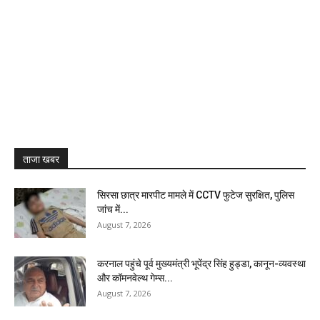
ताजा खबर
सिरसा छात्र मारपीट मामले में CCTV फुटेज सुरक्षित, पुलिस
जांच में...
August 7, 2026
करनाल पहुंचे पूर्व मुख्यमंत्री भूपेंद्र सिंह हुड्डा, कानून-व्यवस्था
और कॉमनवेल्थ गेम्स...
August 7, 2026