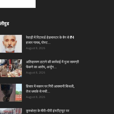
लीवुड
रेवाड़ी में रिटायर्ड हेडमास्टर के बैग से ₹74
हजार गायब, पोस्ट...
August 8, 2026
अतिक्रमण हटाने की कार्रवाई में पूजा सामग्री
फेंकने का आरोप, अर्जुन...
August 8, 2026
हिसार में मकान पर गिरी आसमानी बिजली,
तेज धमाके से मची...
August 8, 2026
कुरुक्षेत्र के मीरी-पीरी इंस्टीट्यूट पर