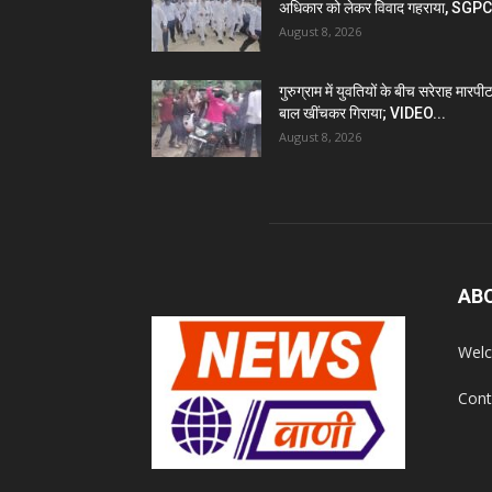
अधिकार को लेकर विवाद गहराया, SGPC
August 8, 2026
गुरुग्राम में युवतियों के बीच सरेराह मारपीट
बाल खींचकर गिराया; VIDEO...
August 8, 2026
AB
Welc
Cont