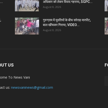
...
अधिकार को लेकर विवाद गहराया, SGPC...
August 8, 2026
,
गुरुग्राम में युवतियों के बीच सरेराह मारपीट,
बाल खींचकर गिराया; VIDEO...
August 8, 2026
OUT US
F
ome To News Vani
act us:
newsvaninews@gmail.com