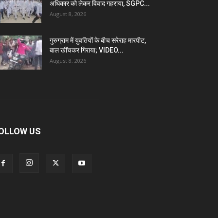
अधिकार को लेकर विवाद गहराया, SGPC...
August 8, 2026
गुरुग्राम में युवतियों के बीच सरेराह मारपीट,
बाल खींचकर गिराया; VIDEO...
August 8, 2026
OLLOW US