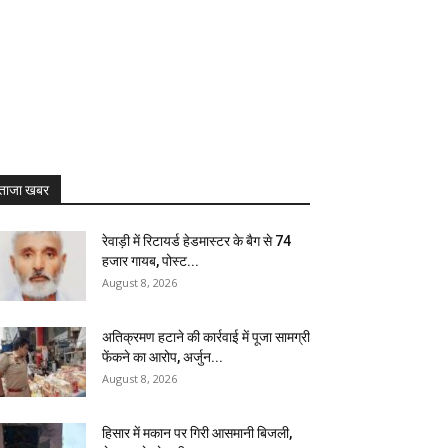
ताजा खबर
रेवाड़ी में रिटायर्ड हेडमास्टर के बैग से ₹74
हजार गायब, पोस्ट...
August 8, 2026
अतिक्रमण हटाने की कार्रवाई में पूजा सामग्री
फेंकने का आरोप, अर्जुन...
August 8, 2026
हिसार में मकान पर गिरी आसमानी बिजली,