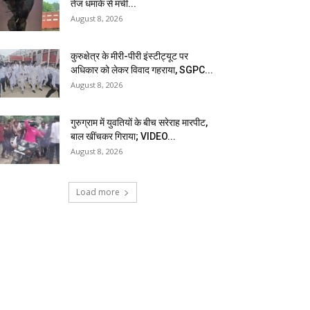
तेज धमाके से मची...
August 8, 2026
कुरुक्षेत्र के मीरी-पीरी इंस्टीट्यूट पर
अधिकार को लेकर विवाद गहराया, SGPC...
August 8, 2026
गुरुग्राम में युवतियों के बीच सरेराह मारपीट,
बाल खींचकर गिराया; VIDEO...
August 8, 2026
Load more