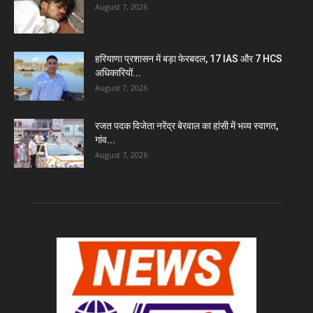
August 7, 2026
हरियाणा प्रशासन में बड़ा फेरबदल, 17 IAS और 7 HCS
अधिकारियों...
August 7, 2026
रजत पदक विजेता नरेंद्र बेरवाल का हांसी में भव्य स्वागत,
गांव...
August 7, 2026