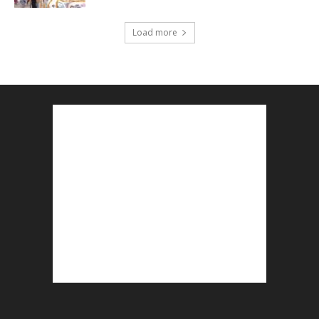
Load more