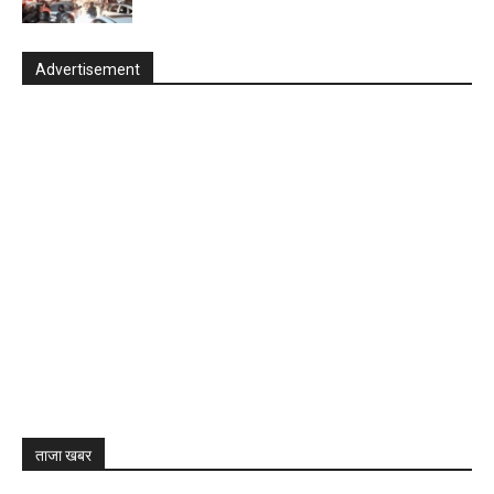
Advertisement
ताजा खबर