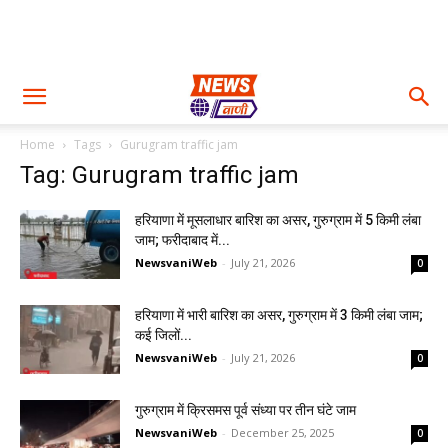
Home
Tags
Gurugram traffic jam
Tag: Gurugram traffic jam
हरियाणा में मूसलाधार बारिश का असर, गुरुग्राम में 5 किमी लंबा
जाम; फरीदाबाद में...
NewsvaniWeb
-
July 21, 2026
0
हरियाणा में भारी बारिश का असर, गुरुग्राम में 3 किमी लंबा जाम;
कई जिलों...
NewsvaniWeb
-
July 21, 2026
0
गुरुग्राम में क्रिसमस पूर्व संध्या पर तीन घंटे जाम
NewsvaniWeb
-
December 25, 2025
0