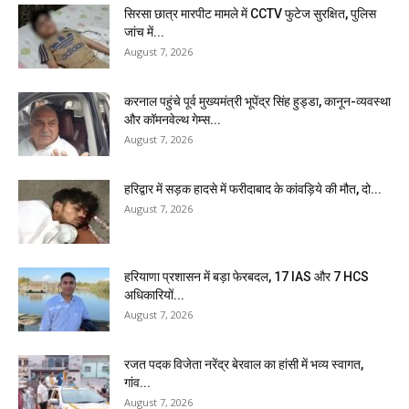
सिरसा छात्र मारपीट मामले में CCTV फुटेज सुरक्षित, पुलिस
जांच में...
August 7, 2026
करनाल पहुंचे पूर्व मुख्यमंत्री भूपेंद्र सिंह हुड्डा, कानून-व्यवस्था
और कॉमनवेल्थ गेम्स...
August 7, 2026
हरिद्वार में सड़क हादसे में फरीदाबाद के कांवड़िये की मौत, दो...
August 7, 2026
हरियाणा प्रशासन में बड़ा फेरबदल, 17 IAS और 7 HCS
अधिकारियों...
August 7, 2026
रजत पदक विजेता नरेंद्र बेरवाल का हांसी में भव्य स्वागत,
गांव...
August 7, 2026