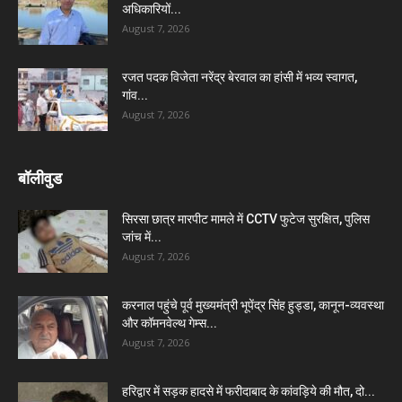
अधिकारियों...
August 7, 2026
रजत पदक विजेता नरेंद्र बेरवाल का हांसी में भव्य स्वागत,
गांव...
August 7, 2026
बॉलीवुड
सिरसा छात्र मारपीट मामले में CCTV फुटेज सुरक्षित, पुलिस
जांच में...
August 7, 2026
करनाल पहुंचे पूर्व मुख्यमंत्री भूपेंद्र सिंह हुड्डा, कानून-व्यवस्था
और कॉमनवेल्थ गेम्स...
August 7, 2026
हरिद्वार में सड़क हादसे में फरीदाबाद के कांवड़िये की मौत, दो...