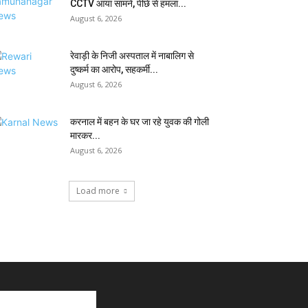
CCTV आया सामने, पीछे से हमला...
August 6, 2026
रेवाड़ी के निजी अस्पताल में नाबालिग से
दुष्कर्म का आरोप, सहकर्मी...
August 6, 2026
करनाल में बहन के घर जा रहे युवक की गोली
मारकर...
August 6, 2026
Load more