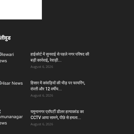
लीवुड
हाईकोर्ट में सुनवाई से पहले नगर परिषद की
बड़ी कार्रवाई, रेवाड़ी...
August 6, 2026
हिसार में कांवड़ियों की भीड़ पर फायरिंग,
दंपती और 12 वर्षीय...
August 6, 2026
यमुनानगर प्रॉपर्टी डीलर हत्याकांड का
CCTV आया सामने, पीछे से हमला...
August 6, 2026