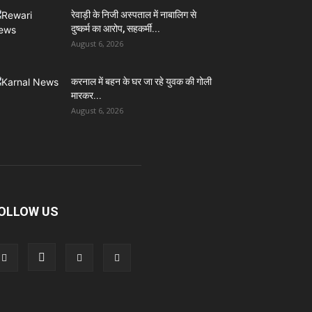
रेवाड़ी के निजी अस्पताल में नाबालिग से
दुष्कर्म का आरोप, सहकर्मी...
August 6, 2026
करनाल में बहन के घर जा रहे युवक की गोली
मारकर...
August 6, 2026
OLLOW US