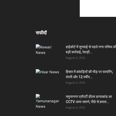
सफीदों
हाईकोर्ट में सुनवाई से पहले नगर परिषद क
बड़ी कार्रवाई, रेवाड़ी...
August 6, 2026
हिसार में कांवड़ियों की भीड़ पर फायरिंग,
दंपती और 12 वर्षीय...
August 6, 2026
यमुनानगर प्रॉपर्टी डीलर हत्याकांड का
CCTV आया सामने, पीछे से हमला...
August 6, 2026