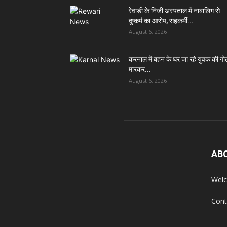
रेवाड़ी के निजी अस्पताल में नाबालिग से
दुष्कर्म का आरोप, सहकर्मी...
August 6, 2026
करनाल में बहन के घर जा रहे युवक की गो
मारकर...
August 6, 2026
AB
Welc
Cont