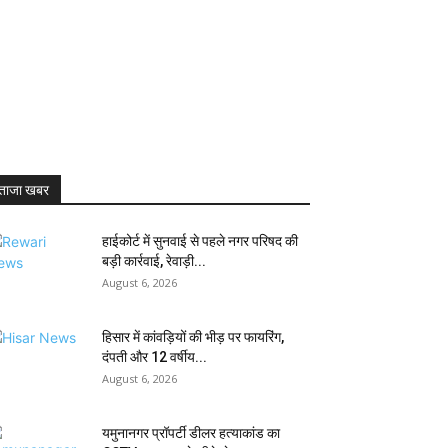
ताजा खबर
हाईकोर्ट में सुनवाई से पहले नगर परिषद की
बड़ी कार्रवाई, रेवाड़ी...
August 6, 2026
हिसार में कांवड़ियों की भीड़ पर फायरिंग,
दंपती और 12 वर्षीय...
August 6, 2026
यमुनानगर प्रॉपर्टी डीलर हत्याकांड का