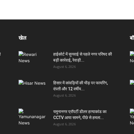
खेल
बॉ
ी
हाईकोर्ट में सुनवाई से पहले नगर परिषद की
बड़ी कार्रवाई, रेवाड़ी...
August 6, 2026
हिसार में कांवड़ियों की भीड़ पर फायरिंग,
दंपती और 12 वर्षीय...
August 6, 2026
यमुनानगर प्रॉपर्टी डीलर हत्याकांड का
CCTV आया सामने, पीछे से हमला...
August 6, 2026