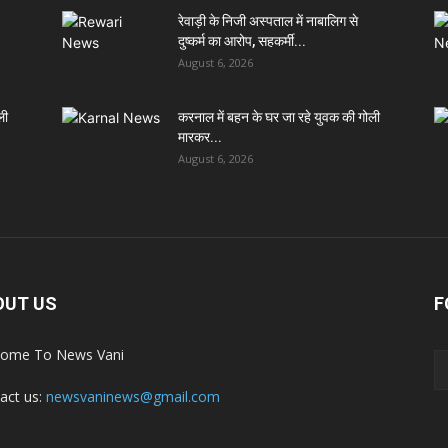
रेवाड़ी के निजी अस्पताल में नाबालिग से
दुष्कर्म का आरोप, सहकर्मी...
August 6, 2026
ली
करनाल में बहन के घर जा रहे युवक की गोली
मारकर...
August 6, 2026
OUT US
F
ome To News Vani
act us:
newsvaninews@gmail.com