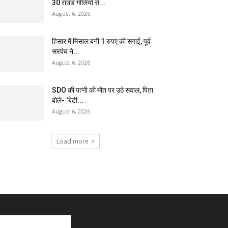
30 राउंड गोलियों से...
August 6, 2026
हिसार में मिसाल बनी 1 रुपए की सगाई, पूर्व
सरपंच ने...
August 6, 2026
SDO की पत्नी की मौत पर उठे सवाल, पिता
बोले- ‘बेटी...
August 6, 2026
Load more