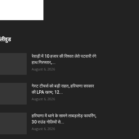
लीवुड
रेवाड़ी में 10 हजार की रिश्वत लेते पटवारी रंगे
हाथ गिरफ्तार,...
August 6, 2026
गेस्ट टीचर्स को बड़ी राहत, हरियाणा सरकार
की LPA खत्म; 12...
August 6, 2026
हरियाणा में थाने के सामने ताबड़तोड़ फायरिंग,
30 राउंड गोलियों से...
August 6, 2026