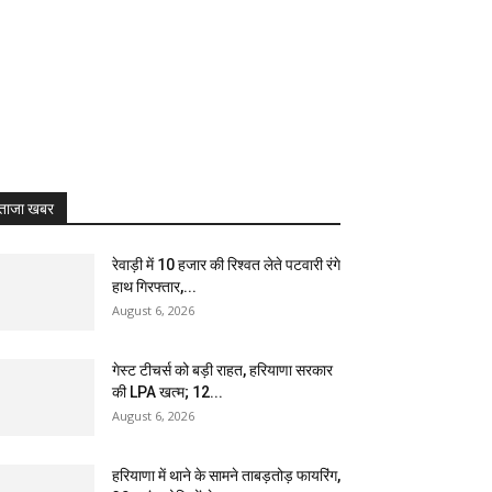
ताजा खबर
रेवाड़ी में 10 हजार की रिश्वत लेते पटवारी रंगे
हाथ गिरफ्तार,...
August 6, 2026
गेस्ट टीचर्स को बड़ी राहत, हरियाणा सरकार
की LPA खत्म; 12...
August 6, 2026
हरियाणा में थाने के सामने ताबड़तोड़ फायरिंग,