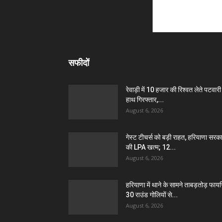
सफीदों
रेवाड़ी में 10 हजार की रिश्वत लेते पटवारी 
हाथ गिरफ्तार,...
August 6, 2026
गेस्ट टीचर्स को बड़ी राहत, हरियाणा सरक
की LPA खत्म; 12...
August 6, 2026
हरियाणा में थाने के सामने ताबड़तोड़ फायरि
30 राउंड गोलियों से...
August 6, 2026