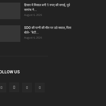
हिसार में मिसाल बनी 1 रुपए की सगाई, पूर्व
सरपंच ने...
August 6, 2026
SDO की पत्नी की मौत पर उठे सवाल, पिता
बोले- ‘बेटी...
August 6, 2026
OLLOW US