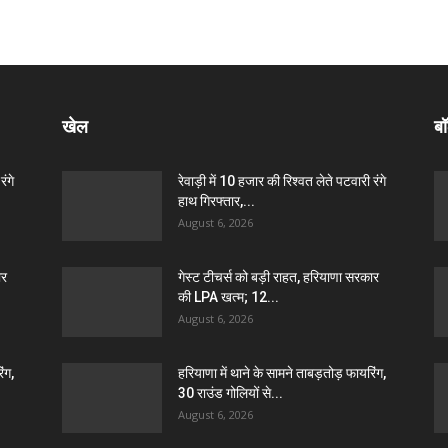
खेल
बॉ
रंगे
रेवाड़ी में 10 हजार की रिश्वत लेते पटवारी रंगे
हाथ गिरफ्तार,...
August 6, 2026
ार
गेस्ट टीचर्स को बड़ी राहत, हरियाणा सरकार
की LPA खत्म; 12...
August 6, 2026
ंग,
हरियाणा में थाने के सामने ताबड़तोड़ फायरिंग,
30 राउंड गोलियों से...
August 6, 2026