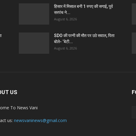
हिसार में मिसाल बनी 1 रुपए की सगाई, पूर्व
सरपंच ने...
August 6, 2026
ा
SDO की पत्नी की मौत पर उठे सवाल, पिता
बोले- ‘बेटी...
August 6, 2026
OUT US
F
ome To News Vani
act us:
newsvaninews@gmail.com