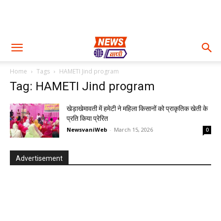
Home
Tags
HAMETI Jind program
Tag: HAMETI Jind program
खेड़ाखेमावती में हमेटी ने महिला किसानों को प्राकृतिक खेती के
प्रति किया प्रेरित
NewsvaniWeb
-
March 15, 2026
0
Advertisement