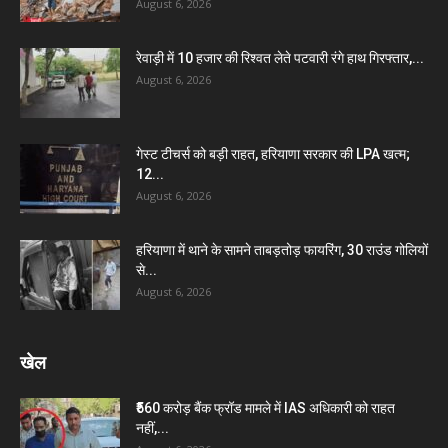
August 6, 2026
रेवाड़ी में 10 हजार की रिश्वत लेते पटवारी रंगे हाथ गिरफ्तार,...
August 6, 2026
गेस्ट टीचर्स को बड़ी राहत, हरियाणा सरकार की LPA खत्म;
12...
August 6, 2026
हरियाणा में थाने के सामने ताबड़तोड़ फायरिंग, 30 राउंड गोलियों
से...
August 6, 2026
खेल
₹560 करोड़ बैंक फ्रॉड मामले में IAS अधिकारी को राहत
नहीं,...