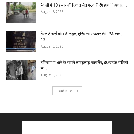
रेवाड़ी में 10 हजार की रिश्वत लेते पटवारी रंगे हाथ गिरफ्तार,...
August 6, 2026
गेस्ट टीचर्स को बड़ी राहत, हरियाणा सरकार की LPA खत्म;
12...
August 6, 2026
हरियाणा में थाने के सामने ताबड़तोड़ फायरिंग, 30 राउंड गोलियों
से...
August 6, 2026
Load more