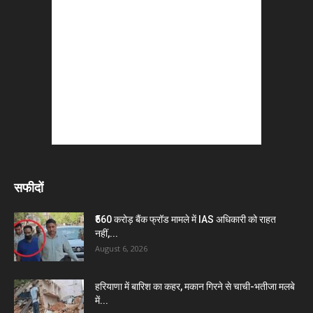
सफीदों
₹560 करोड़ बैंक फ्रॉड मामले में IAS अधिकारी को राहत
नहीं,...
August 6, 2026
हरियाणा में बारिश का कहर, मकान गिरने से चाची-भतीजा मलबे
में...