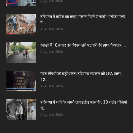
August 6, 2026
हरियाणा में बारिश का कहर, मकान गिरने से चाची-भतीजा मलबे
में...
August 6, 2026
रेवाड़ी में 10 हजार की रिश्वत लेते पटवारी रंगे हाथ गिरफ्तार,...
August 6, 2026
गेस्ट टीचर्स को बड़ी राहत, हरियाणा सरकार की LPA खत्म;
12...
August 6, 2026
हरियाणा में थाने के सामने ताबड़तोड़ फायरिंग, 30 राउंड गोलियों
से...
August 6, 2026