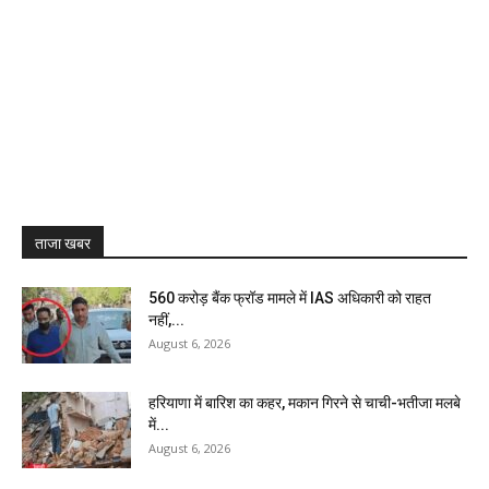
ताजा खबर
₹560 करोड़ बैंक फ्रॉड मामले में IAS अधिकारी को राहत
नहीं,...
August 6, 2026
हरियाणा में बारिश का कहर, मकान गिरने से चाची-भतीजा मलबे
में...
August 6, 2026