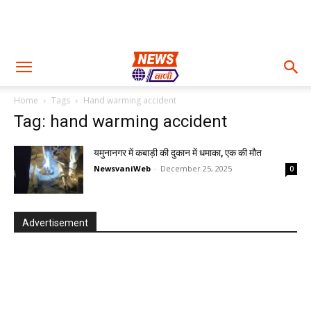
Home
Tags
Hand warming accident
Tag: hand warming accident
यमुनानगर में कबाड़ी की दुकान में धमाका, एक की मौत
NewsvaniWeb
-
December 25, 2025
0
Advertisement