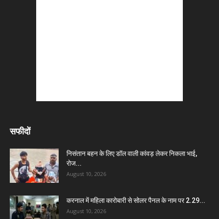
सफीदों
निसंतान बहन के लिए डॉल वाली कांवड़ लेकर निकला भाई,
रोज...
August 10, 2026
करनाल में महिला कारोबारी से सोलर पैनल के नाम पर 2.29...
August 10, 2026