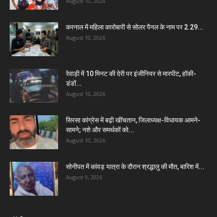
August 10, 2026
करनाल में महिला कारोबारी से सोलर पैनल के नाम पर 2.29...
August 10, 2026
रेवाड़ी में 10 मिनट की देरी पर इंजीनियर से मारपीट, हॉकी-
डंडों...
August 10, 2026
सिरसा कांग्रेस में बढ़ी खींचतान, जिलाध्यक्ष-विधायक आमने-
सामने; नशे और समर्थकों को...
August 10, 2026
सोनीपत में कांवड़ यात्रा के दौरान श्रद्धालु की मौत, बारिश में...
August 9, 2026