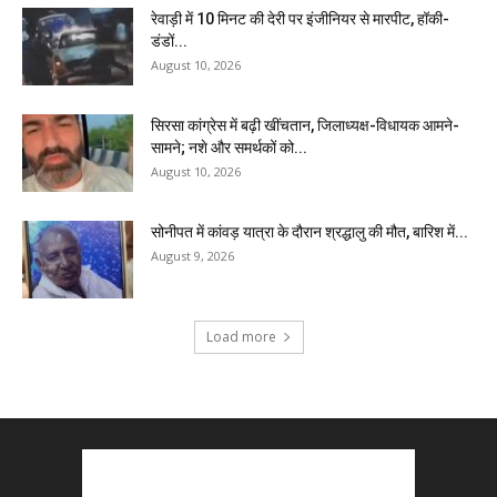
रेवाड़ी में 10 मिनट की देरी पर इंजीनियर से मारपीट, हॉकी-
डंडों...
August 10, 2026
सिरसा कांग्रेस में बढ़ी खींचतान, जिलाध्यक्ष-विधायक आमने-
सामने; नशे और समर्थकों को...
August 10, 2026
सोनीपत में कांवड़ यात्रा के दौरान श्रद्धालु की मौत, बारिश में...
August 9, 2026
Load more