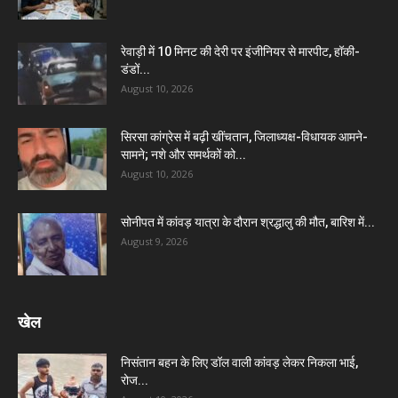
रेवाड़ी में 10 मिनट की देरी पर इंजीनियर से मारपीट, हॉकी-
डंडों...
August 10, 2026
सिरसा कांग्रेस में बढ़ी खींचतान, जिलाध्यक्ष-विधायक आमने-
सामने; नशे और समर्थकों को...
August 10, 2026
सोनीपत में कांवड़ यात्रा के दौरान श्रद्धालु की मौत, बारिश में...
August 9, 2026
खेल
निसंतान बहन के लिए डॉल वाली कांवड़ लेकर निकला भाई,
रोज...