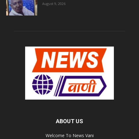
August 9, 2026
ABOUT US
Welcome To News Vani