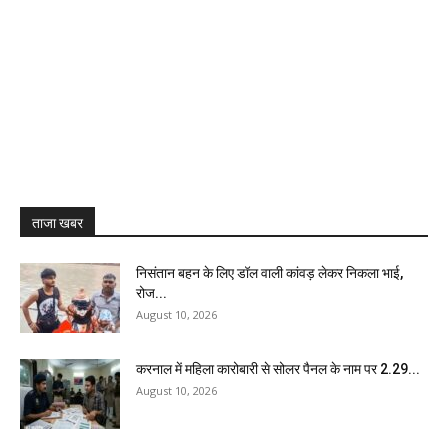
ताजा खबर
निसंतान बहन के लिए डॉल वाली कांवड़ लेकर निकला भाई,
रोज...
August 10, 2026
करनाल में महिला कारोबारी से सोलर पैनल के नाम पर 2.29...
August 10, 2026