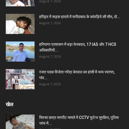
August 7, 2026
हरिद्वार में सड़क हादसे में फरीदाबाद के कांवड़िये की मौत, दो...
August 7, 2026
हरियाणा प्रशासन में बड़ा फेरबदल, 17 IAS और 7 HCS
अधिकारियों...
August 7, 2026
रजत पदक विजेता नरेंद्र बेरवाल का हांसी में भव्य स्वागत,
गांव...
August 7, 2026
खेल
सिरसा छात्र मारपीट मामले में CCTV फुटेज सुरक्षित, पुलिस
जांच में...