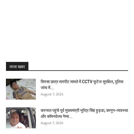
ताजा खबर
सिरसा छात्र मारपीट मामले में CCTV फुटेज सुरक्षित, पुलिस
जांच में...
August 7, 2026
करनाल पहुंचे पूर्व मुख्यमंत्री भूपेंद्र सिंह हुड्डा, कानून-व्यवस्था
और कॉमनवेल्थ गेम्स...
August 7, 2026