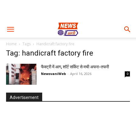
Home
Tags
Handicraft factory fire
Tag: handicraft factory fire
फैक्ट्री में आग, शॉर्ट सर्किट से मची अफरा-तफरी
NewsvaniWeb
-
April 16, 2026
0
Advertisement