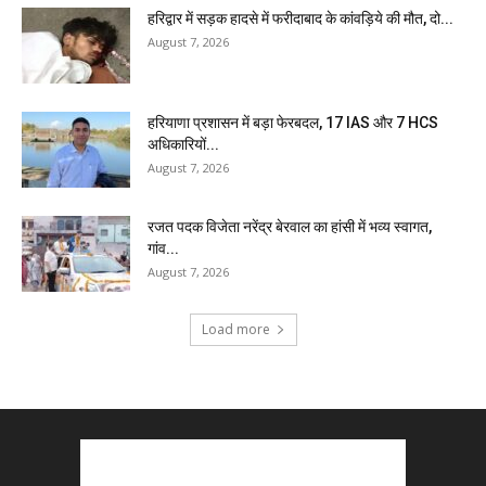
हरिद्वार में सड़क हादसे में फरीदाबाद के कांवड़िये की मौत, दो...
August 7, 2026
हरियाणा प्रशासन में बड़ा फेरबदल, 17 IAS और 7 HCS
अधिकारियों...
August 7, 2026
रजत पदक विजेता नरेंद्र बेरवाल का हांसी में भव्य स्वागत,
गांव...
August 7, 2026
Load more