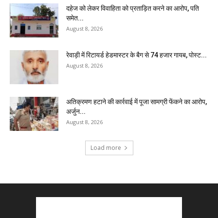
दहेज को लेकर विवाहिता को प्रताड़ित करने का आरोप, पति
समेत...
August 8, 2026
रेवाड़ी में रिटायर्ड हेडमास्टर के बैग से ₹74 हजार गायब, पोस्ट...
August 8, 2026
अतिक्रमण हटाने की कार्रवाई में पूजा सामग्री फेंकने का आरोप,
अर्जुन...
August 8, 2026
Load more