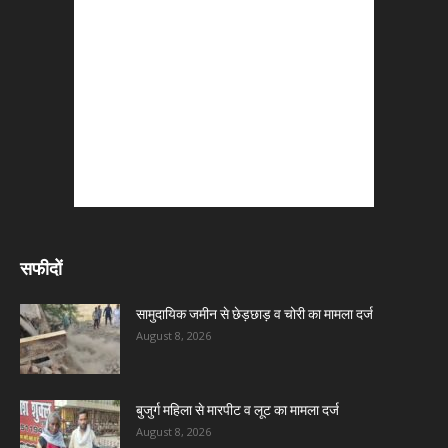
सफीदों
सामुदायिक जमीन से छेड़छाड़ व चोरी का मामला दर्ज
August 8, 2026
बुजुर्ग महिला से मारपीट व लूट का मामला दर्ज
August 8, 2026