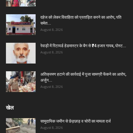
दहेज को लेकर विवाहिता को प्रताड़ित करने का आरोप, पति
समेत...
August 8, 2026
रेवाड़ी में रिटायर्ड हेडमास्टर के बैग से ₹74 हजार गायब, पोस्ट...
August 8, 2026
अतिक्रमण हटाने की कार्रवाई में पूजा सामग्री फेंकने का आरोप,
अर्जुन...
August 8, 2026
खेल
सामुदायिक जमीन से छेड़छाड़ व चोरी का मामला दर्ज
August 8, 2026