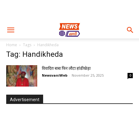
Home
Tags
Handikheda
Tag: Handikheda
विवादित बाबा फिर लौटा हांडीखेड़ा
NewsvaniWeb
-
November 25, 2025
0
Advertisement