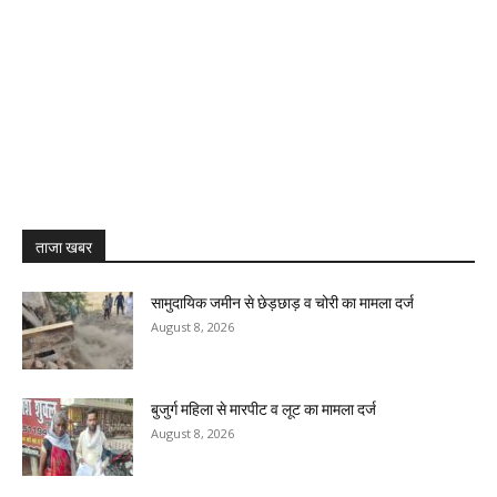
ताजा खबर
सामुदायिक जमीन से छेड़छाड़ व चोरी का मामला दर्ज
August 8, 2026
बुजुर्ग महिला से मारपीट व लूट का मामला दर्ज
August 8, 2026