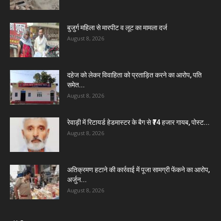
बुजुर्ग महिला से मारपीट व लूट का मामला दर्ज
August 8, 2026
दहेज को लेकर विवाहिता को प्रताड़ित करने का आरोप, पति
समेत...
August 8, 2026
रेवाड़ी में रिटायर्ड हेडमास्टर के बैग से ₹74 हजार गायब, पोस्ट...
August 8, 2026
अतिक्रमण हटाने की कार्रवाई में पूजा सामग्री फेंकने का आरोप,
अर्जुन...
August 8, 2026