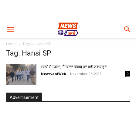
Home
Tags
Hansi SP
Tag: Hansi SP
खापों में उबाल, गैंगस्टर विवाद पर बढ़ी टकराहट
NewsvaniWeb
-
November 26, 2025
0
Advertisement