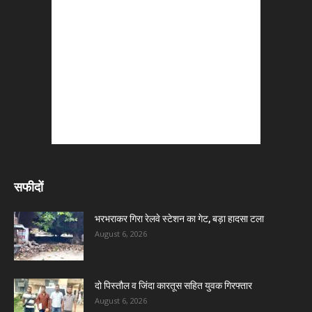
सफीदों
भरभराकर गिरा रेलवे स्टेशन का गेट, बड़ा हादसा टला
August 6, 2026
दो पिस्तौल व जिंदा कारतूस सहित युवक गिरफ्तार
August 6, 2026