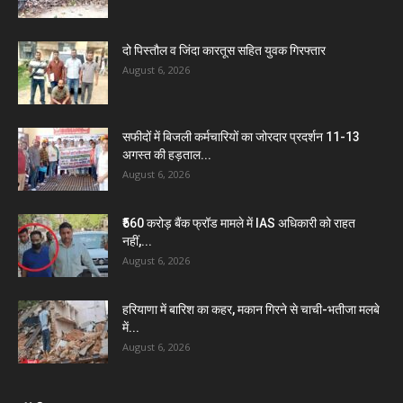
दो पिस्तौल व जिंदा कारतूस सहित युवक गिरफ्तार
August 6, 2026
सफीदों में बिजली कर्मचारियों का जोरदार प्रदर्शन 11-13
अगस्त की हड़ताल...
August 6, 2026
₹560 करोड़ बैंक फ्रॉड मामले में IAS अधिकारी को राहत
नहीं,...
August 6, 2026
हरियाणा में बारिश का कहर, मकान गिरने से चाची-भतीजा मलबे
में...
August 6, 2026