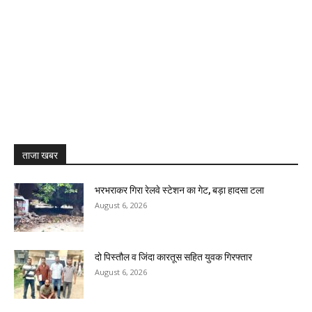
ताजा खबर
भरभराकर गिरा रेलवे स्टेशन का गेट, बड़ा हादसा टला
August 6, 2026
दो पिस्तौल व जिंदा कारतूस सहित युवक गिरफ्तार
August 6, 2026