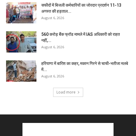
सफीदों में बिजली कर्मचारियों का जोरदार प्रदर्शन 11-13
अगस्त की हड़ताल...
August 6, 2026
₹560 करोड़ बैंक फ्रॉड मामले में IAS अधिकारी को राहत
नहीं,...
August 6, 2026
हरियाणा में बारिश का कहर, मकान गिरने से चाची-भतीजा मलबे
में...
August 6, 2026
Load more