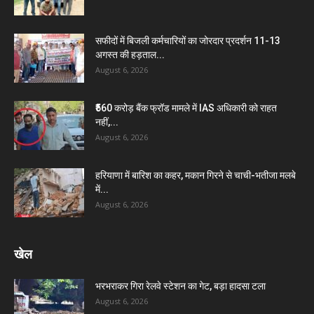
सफीदों में बिजली कर्मचारियों का जोरदार प्रदर्शन 11-13
अगस्त की हड़ताल...
August 6, 2026
₹560 करोड़ बैंक फ्रॉड मामले में IAS अधिकारी को राहत
नहीं,...
August 6, 2026
हरियाणा में बारिश का कहर, मकान गिरने से चाची-भतीजा मलबे
में...
August 6, 2026
खेल
भरभराकर गिरा रेलवे स्टेशन का गेट, बड़ा हादसा टला
August 6, 2026