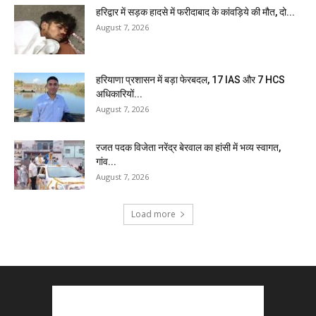
हरिद्वार में सड़क हादसे में फरीदाबाद के कांवड़िये की मौत, दो...
August 7, 2026
हरियाणा प्रशासन में बड़ा फेरबदल, 17 IAS और 7 HCS
अधिकारियों...
August 7, 2026
रजत पदक विजेता नरेंद्र बेरवाल का हांसी में भव्य स्वागत,
गांव...
August 7, 2026
Load more