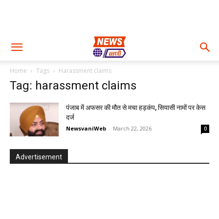
Home
Tags
Harassment claims
Tag: harassment claims
पंजाब में अफसर की मौत से मचा हड़कंप, सियासी नामों पर केस
दर्ज
NewsvaniWeb
-
March 22, 2026
0
Advertisement