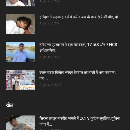
August 7, 2026
हरिद्वार में सड़क हादसे में फरीदाबाद के कांवड़िये की मौत, दो...
August 7, 2026
हरियाणा प्रशासन में बड़ा फेरबदल, 17 IAS और 7 HCS
अधिकारियों...
August 7, 2026
रजत पदक विजेता नरेंद्र बेरवाल का हांसी में भव्य स्वागत,
गांव...
August 7, 2026
खेल
सिरसा छात्र मारपीट मामले में CCTV फुटेज सुरक्षित, पुलिस
जांच में...