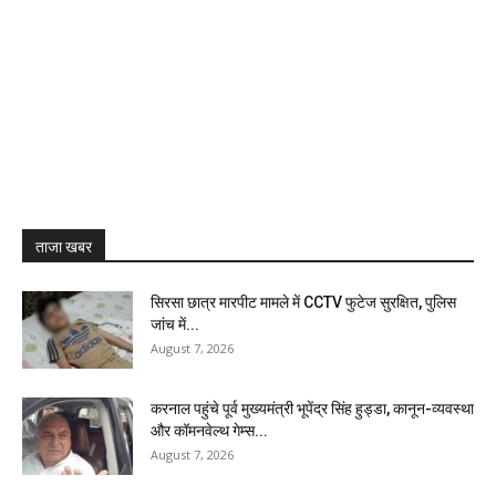
ताजा खबर
सिरसा छात्र मारपीट मामले में CCTV फुटेज सुरक्षित, पुलिस
जांच में...
August 7, 2026
करनाल पहुंचे पूर्व मुख्यमंत्री भूपेंद्र सिंह हुड्डा, कानून-व्यवस्था
और कॉमनवेल्थ गेम्स...
August 7, 2026