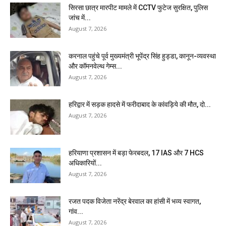
सिरसा छात्र मारपीट मामले में CCTV फुटेज सुरक्षित, पुलिस
जांच में...
August 7, 2026
करनाल पहुंचे पूर्व मुख्यमंत्री भूपेंद्र सिंह हुड्डा, कानून-व्यवस्था
और कॉमनवेल्थ गेम्स...
August 7, 2026
हरिद्वार में सड़क हादसे में फरीदाबाद के कांवड़िये की मौत, दो...
August 7, 2026
हरियाणा प्रशासन में बड़ा फेरबदल, 17 IAS और 7 HCS
अधिकारियों...
August 7, 2026
रजत पदक विजेता नरेंद्र बेरवाल का हांसी में भव्य स्वागत,
गांव...
August 7, 2026