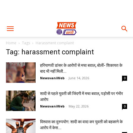
Home
Tags
Harassment complaint
Tag: harassment complaint
हरियाणवी डांसर के आरोपों से मचा बवाल, बोलीं- शिकायत के
बाद भी नहीं मिली...
NewsvaniWeb
-
June 14, 2026
0
शादी से पहले युवती की जिंदगी में मचा बवाल, पड़ोसी पर गंभीर
आरोप
NewsvaniWeb
-
May 22, 2026
0
विश्वास का दुरुपयोग: शादी का वादा कर युवती को बहकाने के
आरोप में केस...