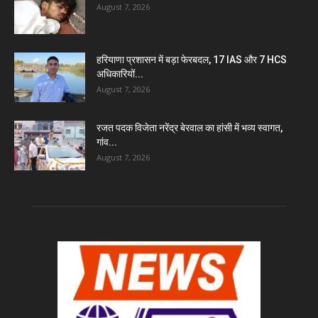
August 7, 2026
हरियाणा प्रशासन में बड़ा फेरबदल, 17 IAS और 7 HCS
अधिकारियों...
August 7, 2026
रजत पदक विजेता नरेंद्र बेरवाल का हांसी में भव्य स्वागत,
गांव...
August 7, 2026