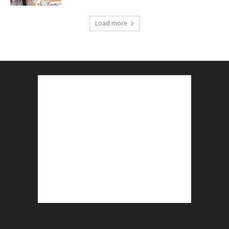
Load more