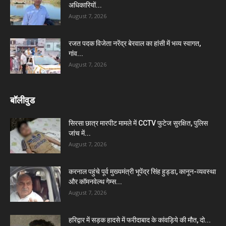
अधिकारियों...
August 7, 2026
रजत पदक विजेता नरेंद्र बेरवाल का हांसी में भव्य स्वागत,
गांव...
August 7, 2026
बॉलीवुड
सिरसा छात्र मारपीट मामले में CCTV फुटेज सुरक्षित, पुलिस
जांच में...
August 7, 2026
करनाल पहुंचे पूर्व मुख्यमंत्री भूपेंद्र सिंह हुड्डा, कानून-व्यवस्था
और कॉमनवेल्थ गेम्स...
August 7, 2026
हरिद्वार में सड़क हादसे में फरीदाबाद के कांवड़िये की मौत, दो...