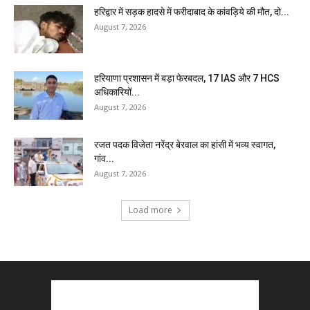
हरिद्वार में सड़क हादसे में फरीदाबाद के कांवड़िये की मौत, दो...
August 7, 2026
हरियाणा प्रशासन में बड़ा फेरबदल, 17 IAS और 7 HCS
अधिकारियों...
August 7, 2026
रजत पदक विजेता नरेंद्र बेरवाल का हांसी में भव्य स्वागत,
गांव...
August 7, 2026
Load more