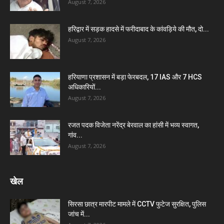
August 7, 2026
हरिद्वार में सड़क हादसे में फरीदाबाद के कांवड़िये की मौत, दो...
August 7, 2026
हरियाणा प्रशासन में बड़ा फेरबदल, 17 IAS और 7 HCS
अधिकारियों...
August 7, 2026
रजत पदक विजेता नरेंद्र बेरवाल का हांसी में भव्य स्वागत,
गांव...
August 7, 2026
खेल
सिरसा छात्र मारपीट मामले में CCTV फुटेज सुरक्षित, पुलिस
जांच में...