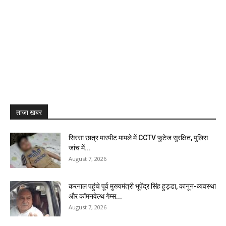
ताजा खबर
सिरसा छात्र मारपीट मामले में CCTV फुटेज सुरक्षित, पुलिस
जांच में...
August 7, 2026
करनाल पहुंचे पूर्व मुख्यमंत्री भूपेंद्र सिंह हुड्डा, कानून-व्यवस्था
और कॉमनवेल्थ गेम्स...
August 7, 2026