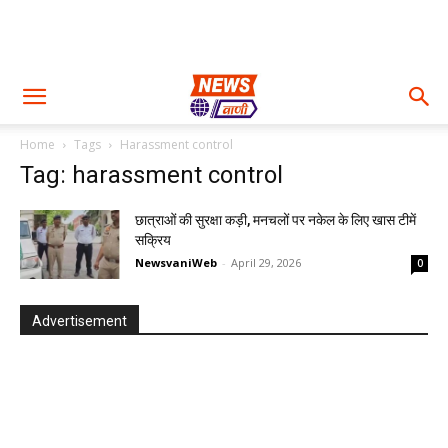
Home
Tags
Harassment control
Tag: harassment control
छात्राओं की सुरक्षा कड़ी, मनचलों पर नकेल के लिए खास टीमें
सक्रिय
NewsvaniWeb
-
April 29, 2026
0
Advertisement